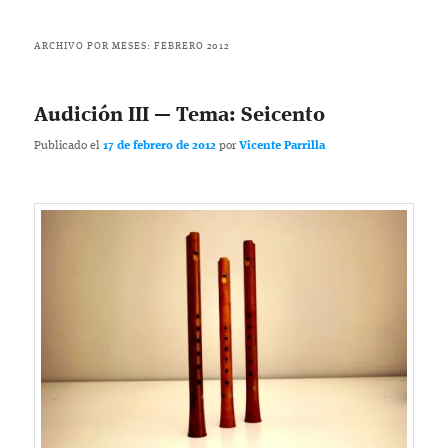
ARCHIVO POR MESES:
FEBRERO 2012
Audición III — Tema: Seicento
Publicado el
17 de febrero de 2012
por
Vicente Parrilla