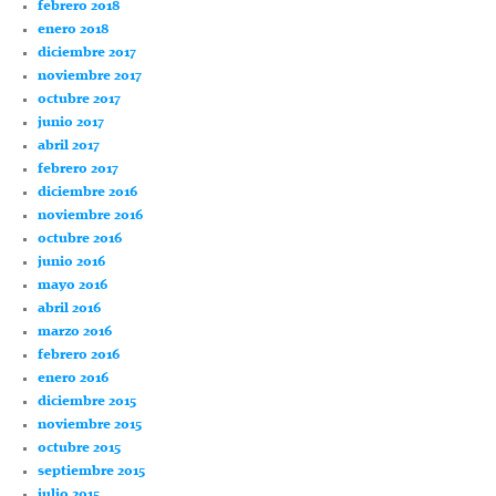
febrero 2018
enero 2018
diciembre 2017
noviembre 2017
octubre 2017
junio 2017
abril 2017
febrero 2017
diciembre 2016
noviembre 2016
octubre 2016
junio 2016
mayo 2016
abril 2016
marzo 2016
febrero 2016
enero 2016
diciembre 2015
noviembre 2015
octubre 2015
septiembre 2015
julio 2015