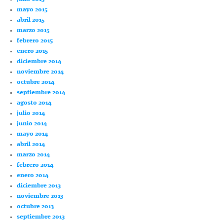
mayo 2015
abril 2015
marzo 2015
febrero 2015
enero 2015
diciembre 2014
noviembre 2014
octubre 2014
septiembre 2014
agosto 2014
julio 2014
junio 2014
mayo 2014
abril 2014
marzo 2014
febrero 2014
enero 2014
diciembre 2013
noviembre 2013
octubre 2013
septiembre 2013