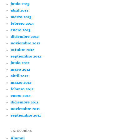
junio 2013
abril 2013
marzo 2013
febrero 2013
enero 2013
diciembre 2012
noviembre 2012
octubre 2012
septiembre 2012
junio 2012
mayo 2012
abril 2012
marzo 2012
febrero 2012
enero 2012
diciembre 2011
noviembre 2011
septiembre 2011
CATEGORÍAS
Alumni