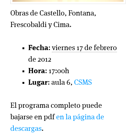
Obras de Castello, Fontana,
Frescobaldi y Cima.
Fecha
:
viernes 17 de febrero
de 2012
Hora
: 17:00h
Lugar
: aula 6,
CSMS
El programa completo puede
bajarse en pdf
en la página de
descargas
.