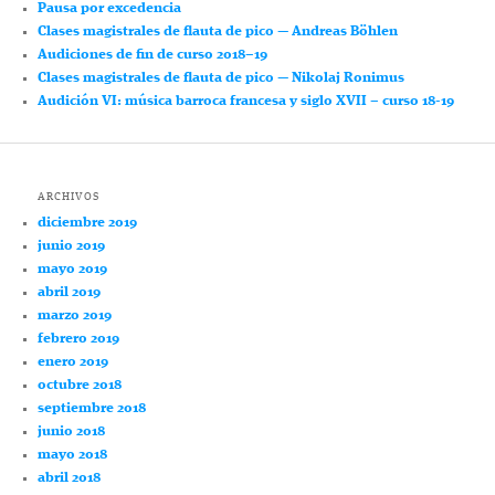
Pausa por excedencia
Clases magistrales de flauta de pico — Andreas Böhlen
Audiciones de fin de curso 2018–19
Clases magistrales de flauta de pico — Nikolaj Ronimus
Audición VI: música barroca francesa y siglo XVII – curso 18-19
ARCHIVOS
diciembre 2019
junio 2019
mayo 2019
abril 2019
marzo 2019
febrero 2019
enero 2019
octubre 2018
septiembre 2018
junio 2018
mayo 2018
abril 2018