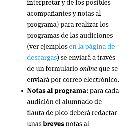
interpretar y de los posibles
acompañantes y notas al
programa) para realizar los
programas de las audiciones
(ver ejemplos
en la página de
descargas
) se enviará a través
de un formulario
online
que se
enviará por correo electrónico.
Notas al programa
: para cada
audición el alumnado de
flauta de pico deberá redactar
unas
breves
notas al