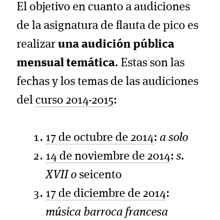
El objetivo en cuanto a audiciones
de la asignatura de flauta de pico es
realizar
una audición pública
mensual temática
. Estas son las
fechas y los temas de las audiciones
del
curso 2014-2015
:
17 de octubre de 2014
:
a solo
14 de noviembre de 2014
:
s.
XVII o
seicento
17 de diciembre de 2014
:
música barroca francesa