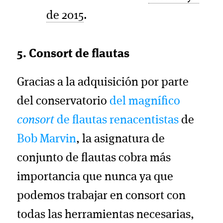
de 2015
.
5. Consort de flautas
Gracias a la adquisición por parte
del conservatorio
del magnífico
consort
de flautas renacentistas
de
Bob Marvin
, la asignatura de
conjunto de flautas cobra más
importancia que nunca ya que
podemos trabajar en consort con
todas las herramientas necesarias,