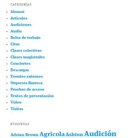
CATEGORÍAS
Alumni
Artículos
Audiciones
Audio
Bolsa de trabajo
Citas
Clases colectivas
Clases magistrales
Conciertos
Descargas
Eventos externos
Orquesta Barroca
Pruebas de acceso
Textos de presentación
Vídeo
Visitas
ETIQUETAS
Audición
Agricola
Ashton
Adrian Brown