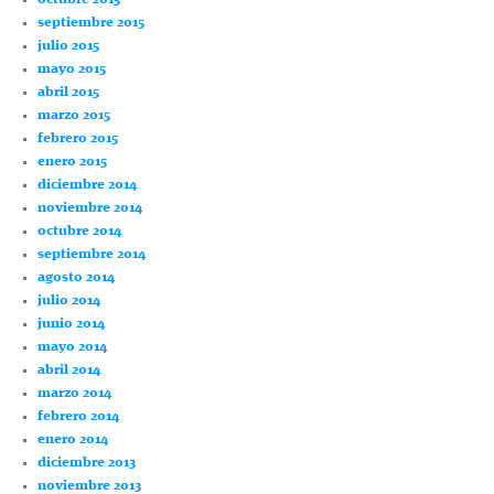
septiembre 2015
julio 2015
mayo 2015
abril 2015
marzo 2015
febrero 2015
enero 2015
diciembre 2014
noviembre 2014
octubre 2014
septiembre 2014
agosto 2014
julio 2014
junio 2014
mayo 2014
abril 2014
marzo 2014
febrero 2014
enero 2014
diciembre 2013
noviembre 2013