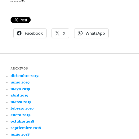
Facebook
X
WhatsApp
ARCHIVOS
diciembre 2019
junio 2019
mayo 2019
abril 2019
marzo 2019
febrero 2019
enero 2019
octubre 2018
septiembre 2018
junio 2018