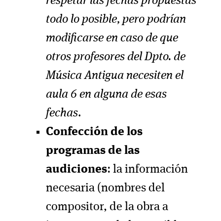
respetar las fechas propuestas
todo lo posible, pero podrían
modificarse en caso de que
otros profesores del Dpto. de
Música Antigua necesiten el
aula 6 en alguna de esas
fechas
.
Confección de los
programas de las
audiciones
: la información
necesaria (nombres del
compositor, de la obra a