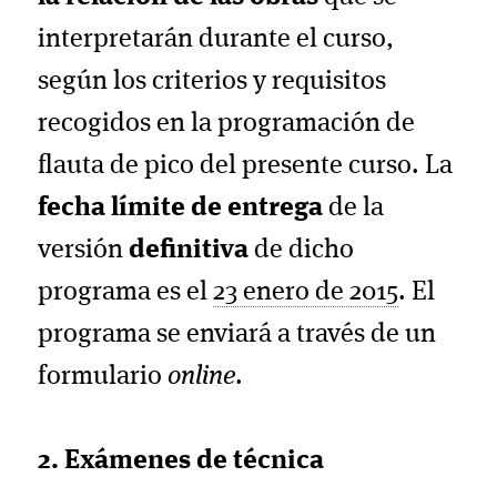
interpretarán durante el curso,
según los criterios y requisitos
recogidos en la programación de
flauta de pico del presente curso. La
fecha límite de entrega
de la
versión
definitiva
de dicho
programa es el
23 enero de 2015
. El
programa se enviará a través de un
formulario
online
.
2. Exámenes de técnica