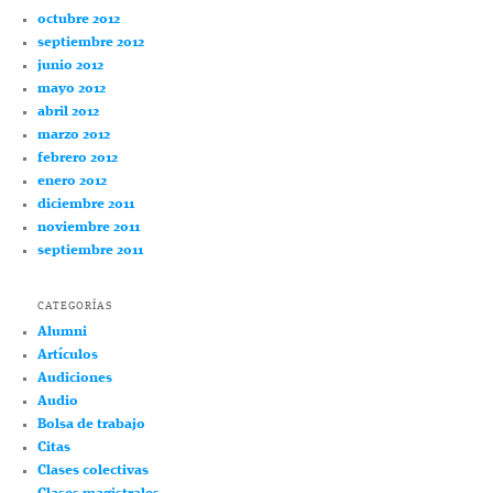
octubre 2012
septiembre 2012
junio 2012
mayo 2012
abril 2012
marzo 2012
febrero 2012
enero 2012
diciembre 2011
noviembre 2011
septiembre 2011
CATEGORÍAS
Alumni
Artículos
Audiciones
Audio
Bolsa de trabajo
Citas
Clases colectivas