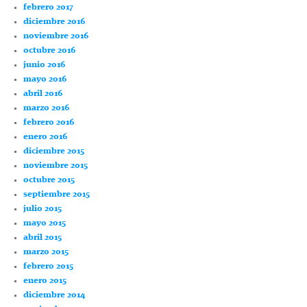
febrero 2017
diciembre 2016
noviembre 2016
octubre 2016
junio 2016
mayo 2016
abril 2016
marzo 2016
febrero 2016
enero 2016
diciembre 2015
noviembre 2015
octubre 2015
septiembre 2015
julio 2015
mayo 2015
abril 2015
marzo 2015
febrero 2015
enero 2015
diciembre 2014