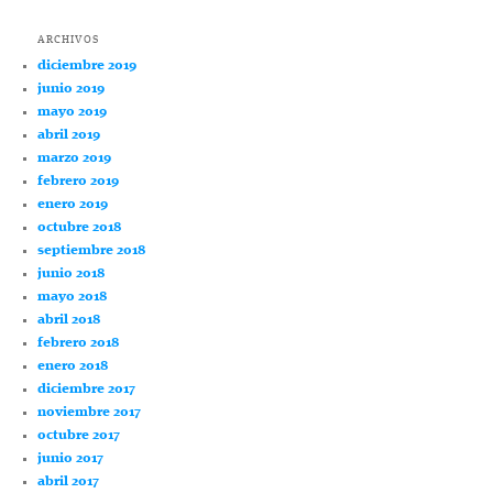
ARCHIVOS
diciembre 2019
junio 2019
mayo 2019
abril 2019
marzo 2019
febrero 2019
enero 2019
octubre 2018
septiembre 2018
junio 2018
mayo 2018
abril 2018
febrero 2018
enero 2018
diciembre 2017
noviembre 2017
octubre 2017
junio 2017
abril 2017