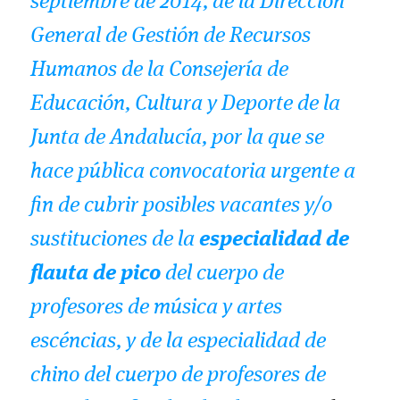
septiembre de 2014, de la Dirección
General de Gestión de Recursos
Humanos de la Consejería de
Educación, Cultura y Deporte de la
Junta de Andalucía, por la que se
hace pública convocatoria urgente a
fin de cubrir posibles vacantes y/o
sustituciones de la
especialidad de
flauta de pico
del cuerpo de
profesores de música y artes
escéncias, y de la especialidad de
chino del cuerpo de profesores de