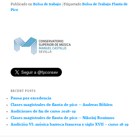
Publicado en
Bolsa de trabajo
|
Etiquetado
Bolsa de Trabajo Flauta de
Pico
RECENT POSTS
Pausa por excedencia
Clases magistrales de flauta de pico — Andreas Böhlen
Audiciones de fin de curso 2018–19
Clases magistrales de flauta de pico — Nikolaj Ronimus
Audición VI: música barroca francesa y siglo XVII – curso 18-19