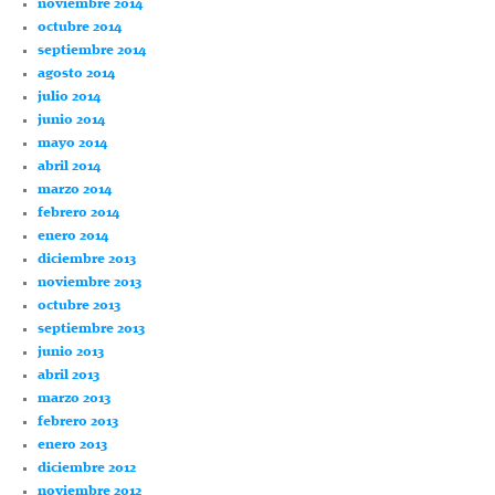
noviembre 2014
octubre 2014
septiembre 2014
agosto 2014
julio 2014
junio 2014
mayo 2014
abril 2014
marzo 2014
febrero 2014
enero 2014
diciembre 2013
noviembre 2013
octubre 2013
septiembre 2013
junio 2013
abril 2013
marzo 2013
febrero 2013
enero 2013
diciembre 2012
noviembre 2012