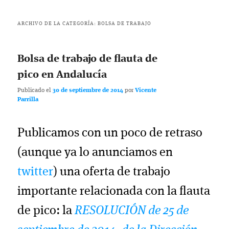
ARCHIVO DE LA CATEGORÍA:
BOLSA DE TRABAJO
Bolsa de trabajo de flauta de
pico en Andalucía
Publicado el
30 de septiembre de 2014
por
Vicente
Parrilla
Publicamos con un poco de retraso
(aunque ya lo anunciamos en
twitter
) una oferta de trabajo
importante relacionada con la flauta
de pico: la
RESOLUCIÓN de 25 de