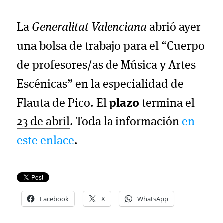
La
Generalitat Valenciana
abrió ayer
una bolsa de trabajo para el “Cuerpo
de profesores/as de Música y Artes
Escénicas” en la especialidad de
Flauta de Pico. El
plazo
termina el
23 de abril
. Toda la información
en
este enlace
.
Facebook
X
WhatsApp