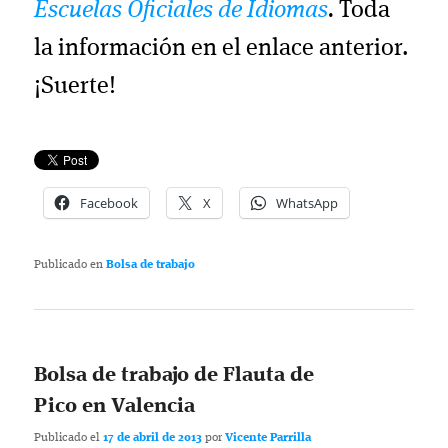
Escuelas Oficiales de Idiomas
.
Toda
la información en el enlace anterior.
¡Suerte!
Facebook
X
WhatsApp
Publicado en
Bolsa de trabajo
Bolsa de trabajo de Flauta de
Pico en Valencia
Publicado el
17 de abril de 2013
por
Vicente Parrilla