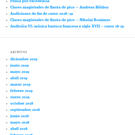
Pausa por excedencia
Clases magistrales de flauta de pico — Andreas Böhlen
Audiciones de fin de curso 2018–19
Clases magistrales de flauta de pico — Nikolaj Ronimus
Audición VI: música barroca francesa y siglo XVII – curso 18-19
ARCHIVOS
diciembre 2019
junio 2019
mayo 2019
abril 2019
marzo 2019
febrero 2019
enero 2019
octubre 2018
septiembre 2018
junio 2018
mayo 2018
abril 2018