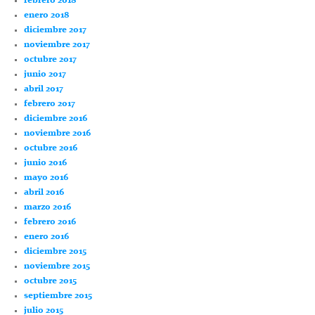
febrero 2018
enero 2018
diciembre 2017
noviembre 2017
octubre 2017
junio 2017
abril 2017
febrero 2017
diciembre 2016
noviembre 2016
octubre 2016
junio 2016
mayo 2016
abril 2016
marzo 2016
febrero 2016
enero 2016
diciembre 2015
noviembre 2015
octubre 2015
septiembre 2015
julio 2015