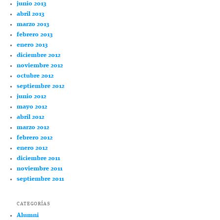
junio 2013
abril 2013
marzo 2013
febrero 2013
enero 2013
diciembre 2012
noviembre 2012
octubre 2012
septiembre 2012
junio 2012
mayo 2012
abril 2012
marzo 2012
febrero 2012
enero 2012
diciembre 2011
noviembre 2011
septiembre 2011
CATEGORÍAS
Alumni