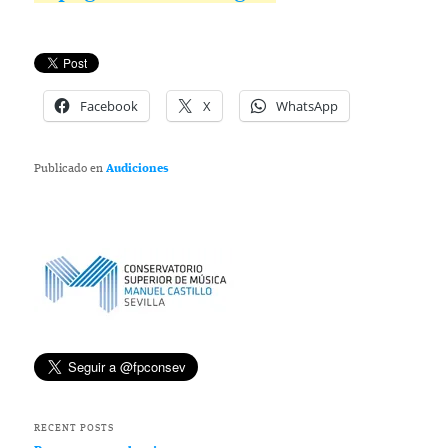
Facebook
X
WhatsApp
Publicado en
Audiciones
RECENT POSTS