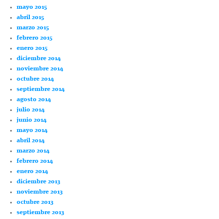
mayo 2015
abril 2015
marzo 2015
febrero 2015
enero 2015
diciembre 2014
noviembre 2014
octubre 2014
septiembre 2014
agosto 2014
julio 2014
junio 2014
mayo 2014
abril 2014
marzo 2014
febrero 2014
enero 2014
diciembre 2013
noviembre 2013
octubre 2013
septiembre 2013