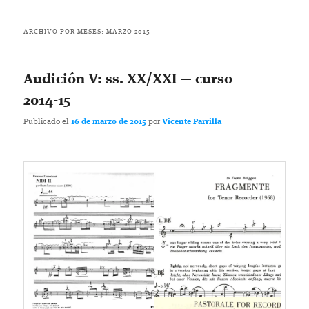
ARCHIVO POR MESES:
MARZO 2015
Audición V: ss. XX/XXI — curso
2014-15
Publicado el
16 de marzo de 2015
por
Vicente Parrilla