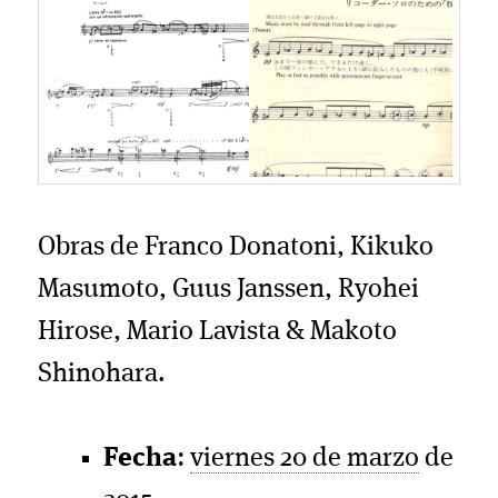
Obras de Franco Donatoni, Kikuko
Masumoto, Guus Janssen, Ryohei
Hirose, Mario Lavista & Makoto
Shinohara.
Fecha
:
viernes 20 de marzo
de