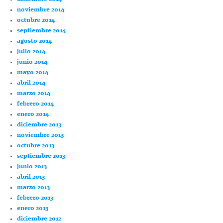
noviembre 2014
octubre 2014
septiembre 2014
agosto 2014
julio 2014
junio 2014
mayo 2014
abril 2014
marzo 2014
febrero 2014
enero 2014
diciembre 2013
noviembre 2013
octubre 2013
septiembre 2013
junio 2013
abril 2013
marzo 2013
febrero 2013
enero 2013
diciembre 2012