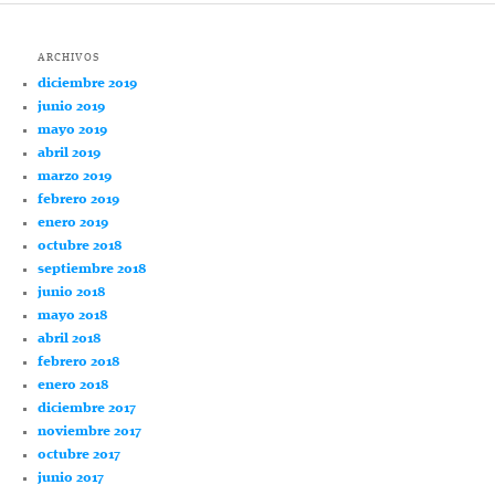
ARCHIVOS
diciembre 2019
junio 2019
mayo 2019
abril 2019
marzo 2019
febrero 2019
enero 2019
octubre 2018
septiembre 2018
junio 2018
mayo 2018
abril 2018
febrero 2018
enero 2018
diciembre 2017
noviembre 2017
octubre 2017
junio 2017