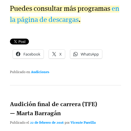
Puedes consultar más programas
en
la página de descargas
.
Facebook
X
WhatsApp
Publicado en
Audiciones
Audición final de carrera (TFE)
— Marta Barragán
Publicado el
22 de febrero de 2016
por
Vicente Parrilla