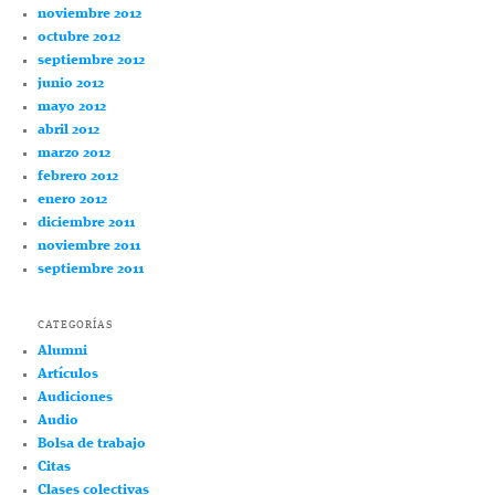
noviembre 2012
octubre 2012
septiembre 2012
junio 2012
mayo 2012
abril 2012
marzo 2012
febrero 2012
enero 2012
diciembre 2011
noviembre 2011
septiembre 2011
CATEGORÍAS
Alumni
Artículos
Audiciones
Audio
Bolsa de trabajo
Citas
Clases colectivas