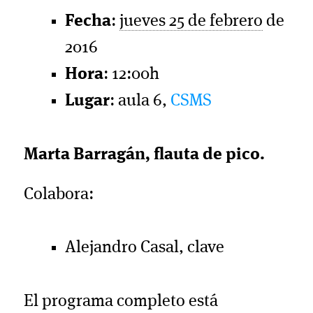
Fecha
:
jueves 25 de febrero
de
2016
Hora
: 12:00h
Lugar
: aula 6,
CSMS
Marta Barragán, flauta de pico.
Colabora:
Alejandro Casal, clave
El programa completo está