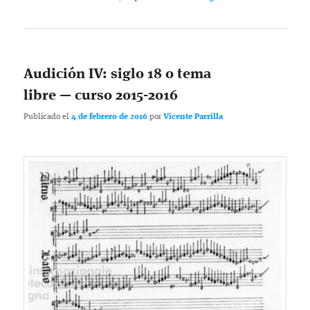
Audición IV: siglo 18 o tema
libre — curso 2015-2016
Publicado el
4 de febrero de 2016
por
Vicente Parrilla