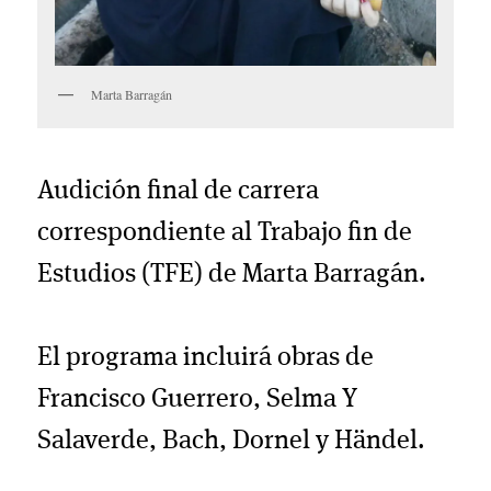
Marta Barragán
Audición final de carrera
correspondiente al Trabajo fin de
Estudios (TFE) de Marta Barragán.
El programa incluirá obras de
Francisco Guerrero, Selma Y
Salaverde, Bach, Dornel y Händel.