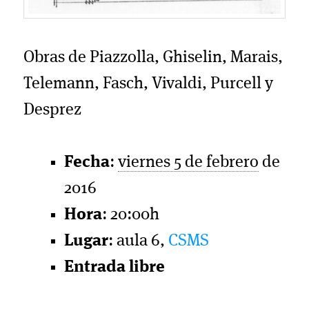
Obras de Piazzolla, Ghiselin, Marais,
Telemann, Fasch, Vivaldi, Purcell y
Desprez
Fecha
:
viernes 5 de febrero
de
2016
Hora
: 20:00h
Lugar
: aula 6,
CSMS
Entrada libre