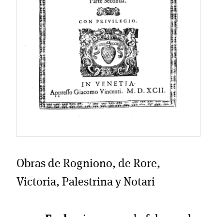
Obras de Rogniono, de Rore,
Victoria, Palestrina y Notari