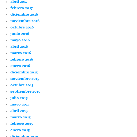
abril 2017
febrero 2017
diciembre 2016
noviembre 2016
octubre 2016
junio 2016
mayo 2016
abril 2016
marzo 2016
febrero 2016
enero 2016
diciembre 2015
noviembre 2015
octubre 2015
septiembre 2015
julio 2015
mayo 2015
abril 2015
marzo 2015
febrero 2015
enero 2015
diciembre 2014