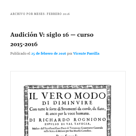
ARCHIVO POR MESES:
FEBRERO 2016
Audición V: siglo 16 — curso
2015-2016
Publicado el
25 de febrero de 2016
por
Vicente Parrilla