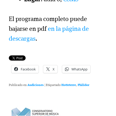
El programa completo puede
bajarse en pdf
en la página de
descargas
.
Facebook
X
WhatsApp
Publicado en
Audiciones
|
Etiquetado
Hotteterre
,
Philidor