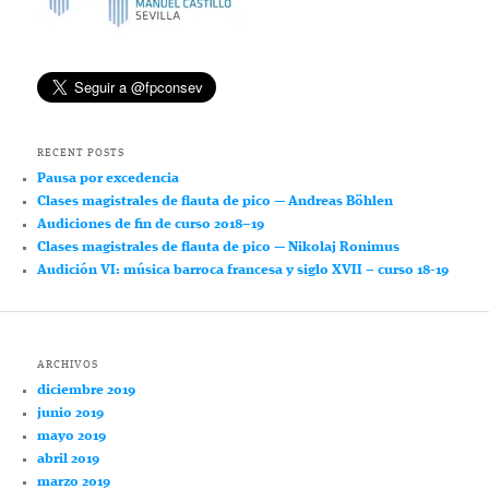
RECENT POSTS
Pausa por excedencia
Clases magistrales de flauta de pico — Andreas Böhlen
Audiciones de fin de curso 2018–19
Clases magistrales de flauta de pico — Nikolaj Ronimus
Audición VI: música barroca francesa y siglo XVII – curso 18-19
ARCHIVOS
diciembre 2019
junio 2019
mayo 2019
abril 2019
marzo 2019