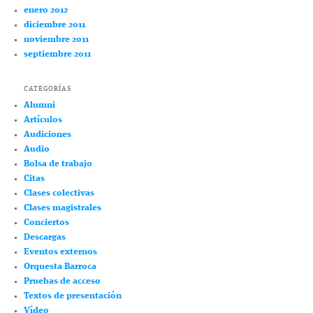
enero 2012
diciembre 2011
noviembre 2011
septiembre 2011
CATEGORÍAS
Alumni
Artículos
Audiciones
Audio
Bolsa de trabajo
Citas
Clases colectivas
Clases magistrales
Conciertos
Descargas
Eventos externos
Orquesta Barroca
Pruebas de acceso
Textos de presentación
Vídeo