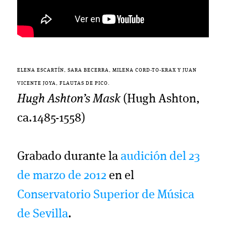
ELENA ESCARTÍN, SARA BECERRA, MILENA CORD-TO-KRAX Y JUAN
VICENTE JOYA, FLAUTAS DE PICO.
Hugh Ashton’s Mask
(Hugh Ashton,
ca.1485-1558)
Grabado durante la
audición del 23
de marzo de 2012
en el
Conservatorio Superior de Música
de Sevilla
.