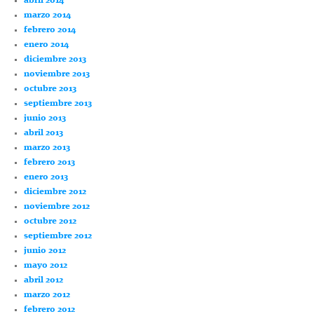
abril 2014
marzo 2014
febrero 2014
enero 2014
diciembre 2013
noviembre 2013
octubre 2013
septiembre 2013
junio 2013
abril 2013
marzo 2013
febrero 2013
enero 2013
diciembre 2012
noviembre 2012
octubre 2012
septiembre 2012
junio 2012
mayo 2012
abril 2012
marzo 2012
febrero 2012