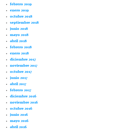
febrero 2019
enero 2019
octubre 2018
septiembre 2018
junio 2018
mayo 2018
abril 2018
febrero 2018
enero 2018
diciembre 2017
noviembre 2017
octubre 2017
junio 2017
abril 2017
febrero 2017
diciembre 2016
noviembre 2016
octubre 2016
junio 2016
mayo 2016
abril 2016