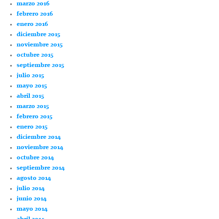
marzo 2016
febrero 2016
enero 2016
diciembre 2015
noviembre 2015
octubre 2015
septiembre 2015
julio 2015
mayo 2015
abril 2015
marzo 2015
febrero 2015
enero 2015
diciembre 2014
noviembre 2014
octubre 2014
septiembre 2014
agosto 2014
julio 2014
junio 2014
mayo 2014