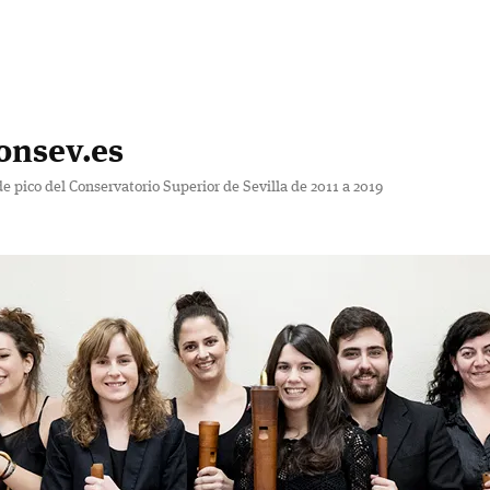
onsev.es
de pico del Conservatorio Superior de Sevilla de 2011 a 2019