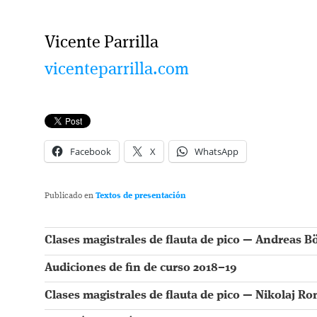
Vicente Parrilla
vicenteparrilla.com
Facebook
X
WhatsApp
Publicado en
Textos de presentación
Clases magistrales de flauta de pico — Andreas B
Audiciones de fin de curso 2018–19
Clases magistrales de flauta de pico — Nikolaj R