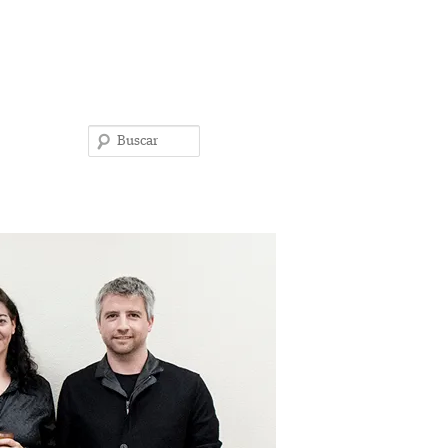
Buscar