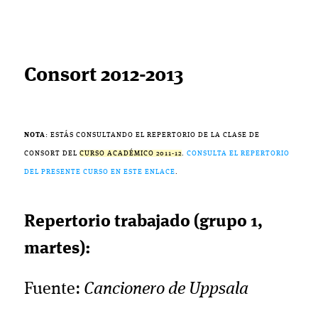
Consort 2012-2013
NOTA
: ESTÁS CONSULTANDO EL REPERTORIO DE LA CLASE DE
CONSORT DEL
CURSO ACADÉMICO 2011-12
.
CONSULTA EL REPERTORIO
DEL PRESENTE CURSO EN ESTE ENLACE
.
Repertorio trabajado (grupo 1,
martes):
Fuente:
Cancionero de Uppsala