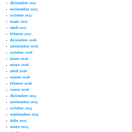
diciembre 2017
noviembre 2017
octubre 2017
junio 2017
abril 2017
febrero 2017
diciembre 2016
noviembre 2016
octubre 2016
junio 2016
mayo 2016
abril 2016
marzo 2016
febrero 2016
enero 2016
diciembre 2015
noviembre 2015
octubre 2015
septiembre 2015
julio 2015
mayo 2015