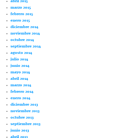
abril 2015
marzo 2015
febrero 2015
enero 2015
diciembre 2014
noviembre 2014
octubre 2014
septiembre 2014
agosto 2014
julio 2014
junio 2014
mayo 2014
abril 2014
marzo 2014
febrero 2014
enero 2014
diciembre 2013
noviembre 2013
octubre 2013
septiembre 2013
junio 2013
abril 2013