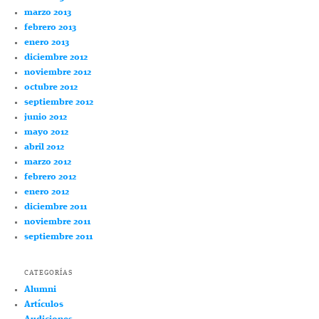
marzo 2013
febrero 2013
enero 2013
diciembre 2012
noviembre 2012
octubre 2012
septiembre 2012
junio 2012
mayo 2012
abril 2012
marzo 2012
febrero 2012
enero 2012
diciembre 2011
noviembre 2011
septiembre 2011
CATEGORÍAS
Alumni
Artículos