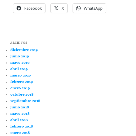
Facebook
X
WhatsApp
ARCHIVOS
diciembre 2019
junio 2019
mayo 2019
abril 2019
marzo 2019
febrero 2019
enero 2019
octubre 2018
septiembre 2018
junio 2018
mayo 2018
abril 2018
febrero 2018
enero 2018