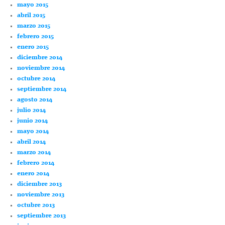
mayo 2015
abril 2015
marzo 2015
febrero 2015
enero 2015
diciembre 2014
noviembre 2014
octubre 2014
septiembre 2014
agosto 2014
julio 2014
junio 2014
mayo 2014
abril 2014
marzo 2014
febrero 2014
enero 2014
diciembre 2013
noviembre 2013
octubre 2013
septiembre 2013