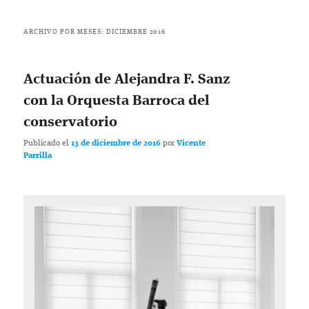
ARCHIVO POR MESES:
DICIEMBRE 2016
Actuación de Alejandra F. Sanz
con la Orquesta Barroca del
conservatorio
Publicado el
13 de diciembre de 2016
por
Vicente
Parrilla