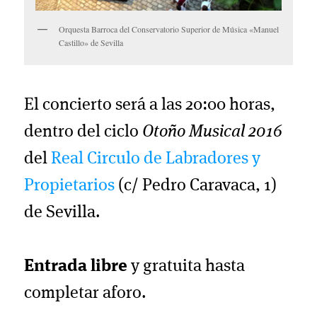
Orquesta Barroca del Conservatorio Superior de Música «Manuel
Castillo» de Sevilla
El concierto será a las 20:00 horas,
dentro del ciclo
Otoño Musical 2016
del
Real Circulo de Labradores y
Propietarios
(c/ Pedro Caravaca, 1)
de Sevilla.
Entrada libre
y gratuita hasta
completar aforo.