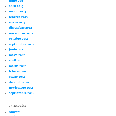
junio 2013
abril 2013
marzo 2013
febrero 2013
enero 2013
diciembre 2012
noviembre 2012
octubre 2012
septiembre 2012
junio 2012
mayo 2012
abril 2012
marzo 2012
febrero 2012
enero 2012
diciembre 2011
noviembre 2011
septiembre 2011
CATEGORÍAS
Alumni