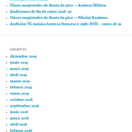
Clases magistrales de flauta de pico — Andreas Böhlen
Audiciones de fin de curso 2018–19
Clases magistrales de flauta de pico — Nikolaj Ronimus
Audición VI: música barroca francesa y siglo XVII – curso 18-19
ARCHIVOS
diciembre 2019
junio 2019
mayo 2019
abril 2019
marzo 2019
febrero 2019
enero 2019
octubre 2018
septiembre 2018
junio 2018
mayo 2018
abril 2018
febrero 2018