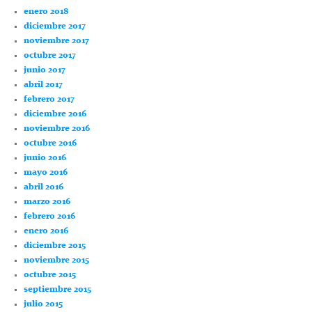
enero 2018
diciembre 2017
noviembre 2017
octubre 2017
junio 2017
abril 2017
febrero 2017
diciembre 2016
noviembre 2016
octubre 2016
junio 2016
mayo 2016
abril 2016
marzo 2016
febrero 2016
enero 2016
diciembre 2015
noviembre 2015
octubre 2015
septiembre 2015
julio 2015