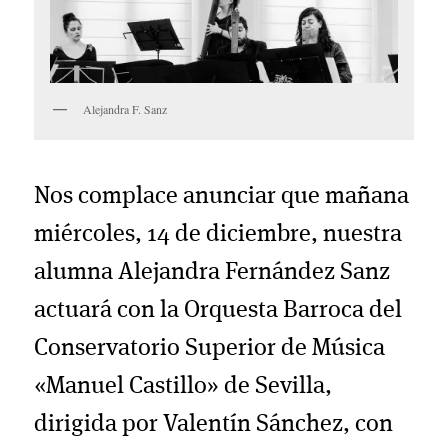
Alejandra F. Sanz
Nos complace anunciar que mañana
miércoles, 14 de diciembre, nuestra
alumna Alejandra Fernández Sanz
actuará con la Orquesta Barroca del
Conservatorio Superior de Música
«Manuel Castillo» de Sevilla,
dirigida por Valentín Sánchez, con