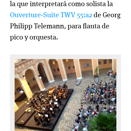
la que interpretará como solista la
Ouverture-Suite TWV 55:a2
de Georg
Philipp Telemann, para flauta de
pico y orquesta.