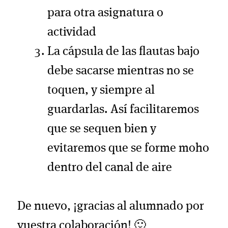
para otra asignatura o
actividad
La cápsula de las flautas bajo
debe sacarse mientras no se
toquen, y siempre al
guardarlas. Así facilitaremos
que se sequen bien y
evitaremos que se forme moho
dentro del canal de aire
De nuevo, ¡gracias al alumnado por
vuestra colaboración! 🙂