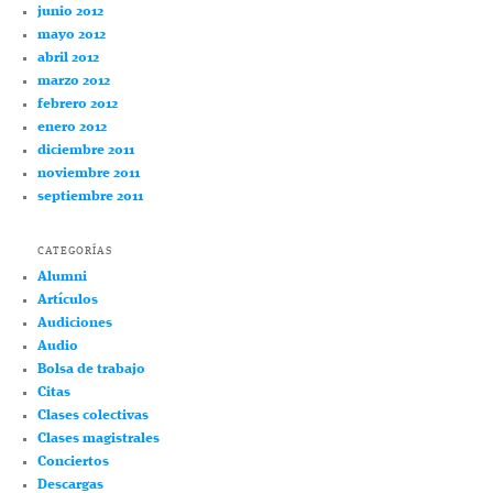
junio 2012
mayo 2012
abril 2012
marzo 2012
febrero 2012
enero 2012
diciembre 2011
noviembre 2011
septiembre 2011
CATEGORÍAS
Alumni
Artículos
Audiciones
Audio
Bolsa de trabajo
Citas
Clases colectivas
Clases magistrales
Conciertos
Descargas