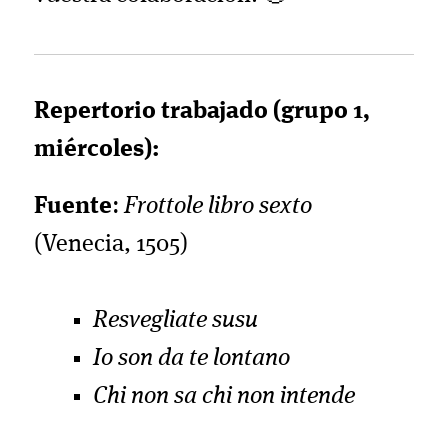
Repertorio trabajado (grupo 1,
miércoles):
Fuente
:
Frottole libro sexto
(Venecia, 1505)
Resvegliate susu
Io son da te lontano
Chi non sa chi non intende