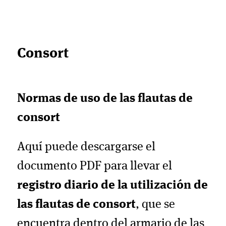
Consort
Normas de uso de las flautas de
consort
Aquí puede descargarse el
documento PDF para llevar el
registro diario de la utilización de
las flautas de consort
, que se
encuentra dentro del armario de las