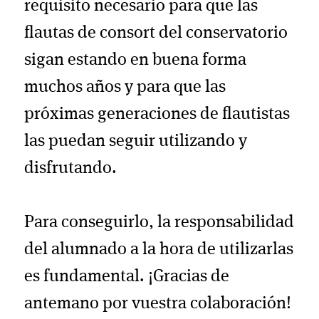
requisito necesario para que las
flautas de consort del conservatorio
sigan estando en buena forma
muchos años y para que las
próximas generaciones de flautistas
las puedan seguir utilizando y
disfrutando.
Para conseguirlo, la responsabilidad
del alumnado a la hora de utilizarlas
es fundamental. ¡Gracias de
antemano por vuestra colaboración!