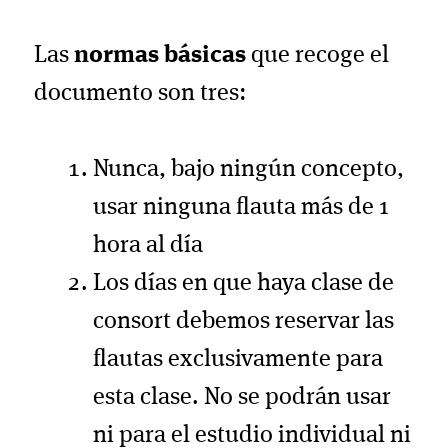
Las
normas básicas
que recoge el
documento son tres:
Nunca, bajo ningún concepto,
usar ninguna flauta más de 1
hora al día
Los días en que haya clase de
consort debemos reservar las
flautas exclusivamente para
esta clase. No se podrán usar
ni para el estudio individual ni