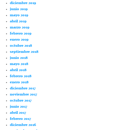
diciembre 2019
junio 2019
mayo 2019
abril 2019
marzo 2019
febrero 2019
enero 2019
octubre 2018
septiembre 2018
junio 2018
mayo 2018
abril 2018
febrero 2018
enero 2018
diciembre 2017
noviembre 2017
octubre 2017
junio 2017
abril 2017
febrero 2017
diciembre 2016