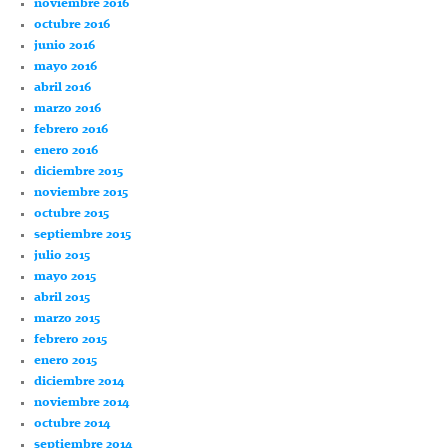
noviembre 2016
octubre 2016
junio 2016
mayo 2016
abril 2016
marzo 2016
febrero 2016
enero 2016
diciembre 2015
noviembre 2015
octubre 2015
septiembre 2015
julio 2015
mayo 2015
abril 2015
marzo 2015
febrero 2015
enero 2015
diciembre 2014
noviembre 2014
octubre 2014
septiembre 2014