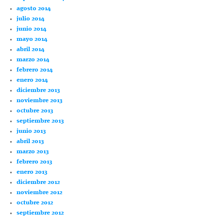
agosto 2014
julio 2014
junio 2014
mayo 2014
abril 2014
marzo 2014
febrero 2014
enero 2014
diciembre 2013
noviembre 2013
octubre 2013
septiembre 2013
junio 2013
abril 2013
marzo 2013
febrero 2013
enero 2013
diciembre 2012
noviembre 2012
octubre 2012
septiembre 2012