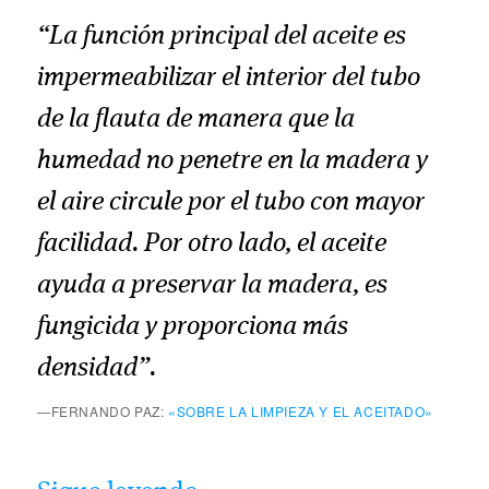
“La función principal del aceite es
impermeabilizar el interior del tubo
de la flauta de manera que la
humedad no penetre en la madera y
el aire circule por el tubo con mayor
facilidad. Por otro lado, el aceite
ayuda a preservar la madera, es
fungicida y proporciona más
densidad”.
—FERNANDO PAZ:
«SOBRE LA LIMPIEZA Y EL ACEITADO»