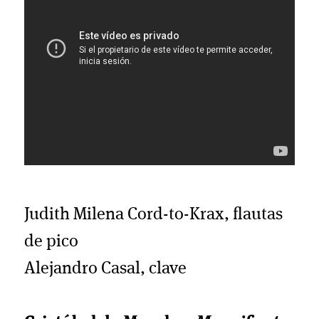
Judith Milena Cord-to-Krax, flautas
de pico
Alejandro Casal, clave