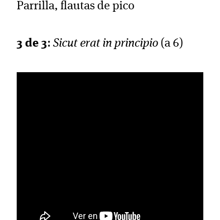
Parrilla, flautas de pico
3 de 3
:
Sicut erat in principio
(a 6)