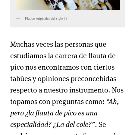
Flautas originales del siglo 18
Muchas veces las personas que
estudiamos la carrera de flauta de
pico nos encontramos con ciertos
tabúes y opiniones preconcebidas
respecto a nuestro instrumento. Nos
topamos con preguntas como:
“Ah,
pero ¿la flauta de pico es una
especialidad? ¿La del cole?”
. Se