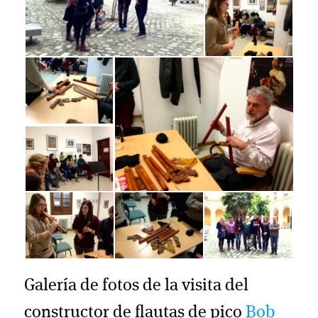
Galería de fotos de la visita del
constructor de flautas de pico
Bob