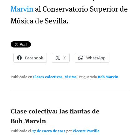
Marvin
al Conservatorio Superior de
Música de Sevilla.
Facebook
X
WhatsApp
Publicado en
Clases colectivas
,
Visitas
|
Etiquetado
Bob Marvin
Clase colectiva: las flautas de
Bob Marvin
Publicado el
27 de enero de 2012
por
Vicente Parrilla