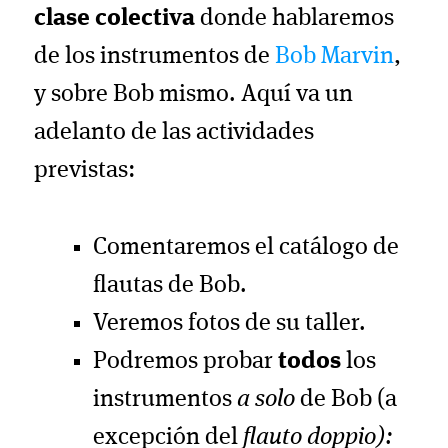
clase colectiva
donde hablaremos
de los instrumentos de
Bob Marvin
,
y sobre Bob mismo. Aquí va un
adelanto de las actividades
previstas:
Comentaremos el catálogo de
flautas de Bob.
Veremos fotos de su taller.
Podremos probar
todos
los
instrumentos
a solo
de Bob (a
excepción del
flauto doppio):