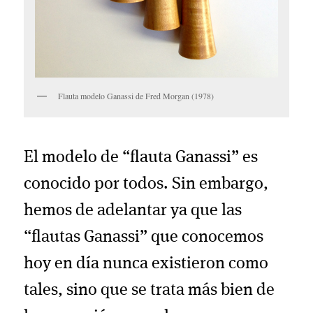
Flauta modelo Ganassi de Fred Morgan (1978)
El modelo de “flauta Ganassi” es
conocido por todos. Sin embargo,
hemos de adelantar ya que las
“flautas Ganassi” que conocemos
hoy en día nunca existieron como
tales, sino que se trata más bien de