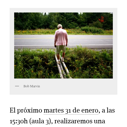
Bob Marvin
El próximo
martes 31 de enero
, a las
15:30h (aula 3), realizaremos una