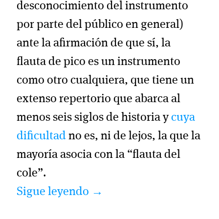
desconocimiento del instrumento
por parte del público en general)
ante la afirmación de que sí, la
flauta de pico es un instrumento
como otro cualquiera, que tiene un
extenso repertorio que abarca al
menos seis siglos de historia y
cuya
dificultad
no es, ni de lejos, la que la
mayoría asocia con la “flauta del
cole”.
Sigue leyendo
→