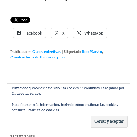
Facebook
X
WhatsApp
Publicado en
Clases colectivas
|
Etiquetado
Bob Marvin
,
Constructores de flautas de pico
Privacidad y cookies: este sitio usa cookies. Si continúas navegando por
él, aceptas su uso.
Para obtener más información, incluido cómo gestionar las cookies,
consulta:
Política de cookies
RECENT POSTS