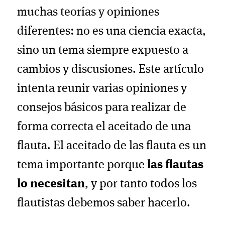
muchas teorías y opiniones
diferentes: no es una ciencia exacta,
sino un tema siempre expuesto a
cambios y discusiones. Este artículo
intenta reunir varias opiniones y
consejos básicos para realizar de
forma correcta el aceitado de una
flauta. El aceitado de las flauta es un
tema importante porque
las flautas
lo necesitan
, y por tanto todos los
flautistas debemos saber hacerlo.