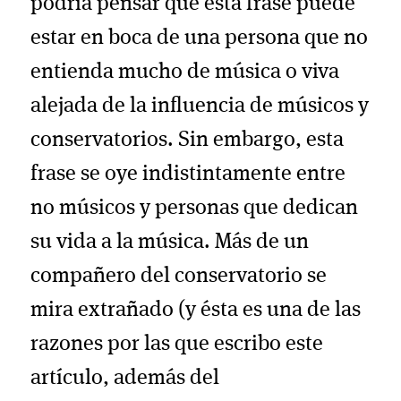
podría pensar que esta frase puede
estar en boca de una persona que no
entienda mucho de música o viva
alejada de la influencia de músicos y
conservatorios. Sin embargo, esta
frase se oye indistintamente entre
no músicos y personas que dedican
su vida a la música. Más de un
compañero del conservatorio se
mira extrañado (y ésta es una de las
razones por las que escribo este
artículo, además del