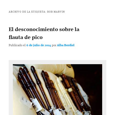
ARCHIVO DE LA ETIQUETA:
BOB MARVIN
El desconocimiento sobre la
flauta de pico
Publicado el
6 de julio de 2014
por
Alba Berdiel