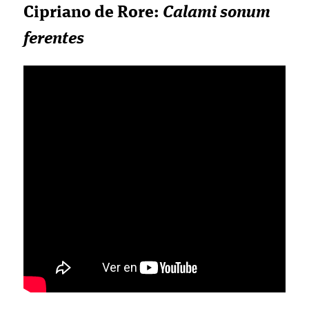
Cipriano de Rore:
Calami sonum
ferentes