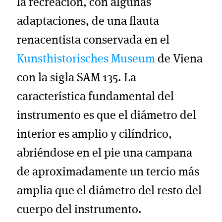
la recreación, con algunas
adaptaciones, de una flauta
renacentista conservada en el
Kunsthistorisches Museum
de Viena
con la sigla SAM 135. La
característica fundamental del
instrumento es que el diámetro del
interior es amplio y cilíndrico,
abriéndose en el pie una campana
de aproximadamente un tercio más
amplia que el diámetro del resto del
cuerpo del instrumento.