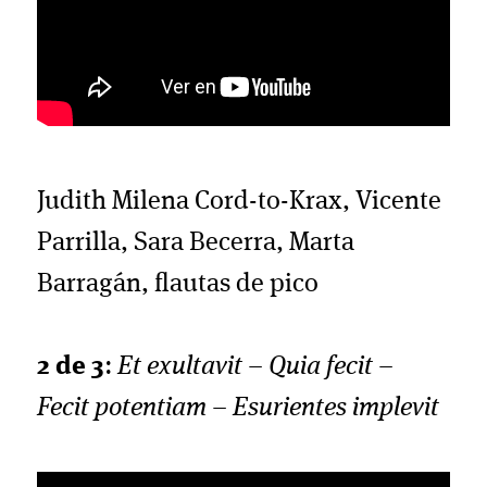
Judith Milena Cord-to-Krax, Vicente
Parrilla, Sara Becerra, Marta
Barragán, flautas de pico
2 de 3
:
Et exultavit – Quia fecit –
Fecit potentiam – Esurientes implevit