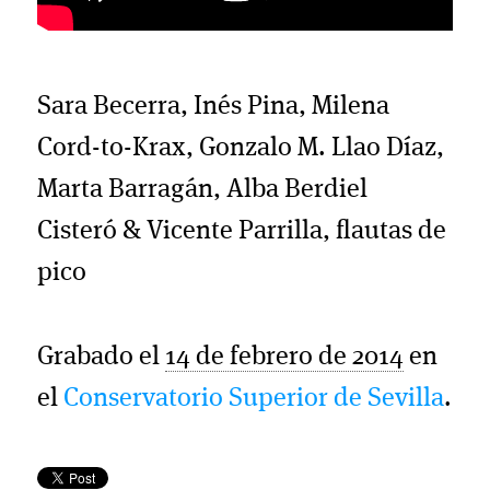
Sara Becerra, Inés Pina, Milena
Cord-to-Krax, Gonzalo M. Llao Díaz,
Marta Barragán, Alba Berdiel
Cisteró & Vicente Parrilla, flautas de
pico
Grabado el
14 de febrero de 2014
en
el
Conservatorio Superior de Sevilla
.