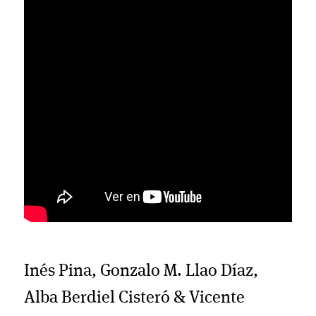
Inés Pina, Gonzalo M. Llao Díaz,
Alba Berdiel Cisteró & Vicente