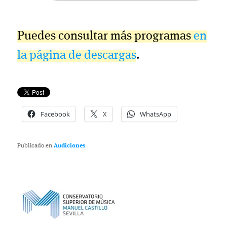
Puedes consultar más programas
en
la página de descargas
.
Facebook
X
WhatsApp
Publicado en
Audiciones