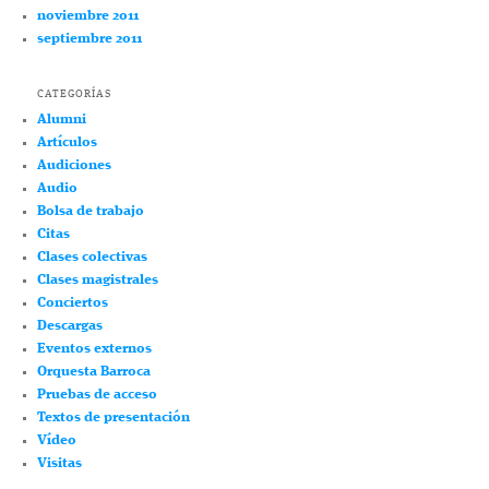
noviembre 2011
septiembre 2011
CATEGORÍAS
Alumni
Artículos
Audiciones
Audio
Bolsa de trabajo
Citas
Clases colectivas
Clases magistrales
Conciertos
Descargas
Eventos externos
Orquesta Barroca
Pruebas de acceso
Textos de presentación
Vídeo
Visitas