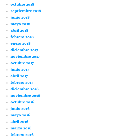
octubre 2018
septiembre 2018
junio 2018
mayo 2018
abril 2018
febrero 2018
enero 2018
diciembre 2017
noviembre 2017
octubre 2017
junio 2017
abril 2017
febrero 2017
diciembre 2016
noviembre 2016
octubre 2016
junio 2016
mayo 2016
abril 2016
marzo 2016
febrero 2016