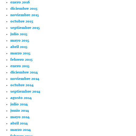
enero 2016
diciembre 2015
noviembre 2015
octubre 2015
septiembre 2015
julio 2015
mayo 2015
abril 2015
marzo 2015
febrero 2015
enero 2015
diciembre 2014
noviembre 2014
octubre 2014
septiembre 2014
agosto 2014
julio 2014
junio 2014
mayo 2014
abril 2014
marzo 2014