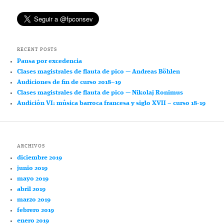
RECENT POSTS
Pausa por excedencia
Clases magistrales de flauta de pico — Andreas Böhlen
Audiciones de fin de curso 2018–19
Clases magistrales de flauta de pico — Nikolaj Ronimus
Audición VI: música barroca francesa y siglo XVII – curso 18-19
ARCHIVOS
diciembre 2019
junio 2019
mayo 2019
abril 2019
marzo 2019
febrero 2019
enero 2019