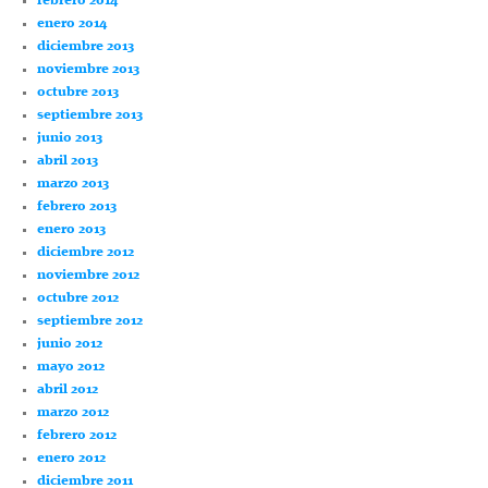
febrero 2014
enero 2014
diciembre 2013
noviembre 2013
octubre 2013
septiembre 2013
junio 2013
abril 2013
marzo 2013
febrero 2013
enero 2013
diciembre 2012
noviembre 2012
octubre 2012
septiembre 2012
junio 2012
mayo 2012
abril 2012
marzo 2012
febrero 2012
enero 2012
diciembre 2011