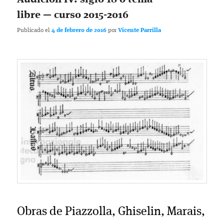
libre — curso 2015-2016
Publicado el
4 de febrero de 2016
por
Vicente Parrilla
Obras de Piazzolla, Ghiselin, Marais,