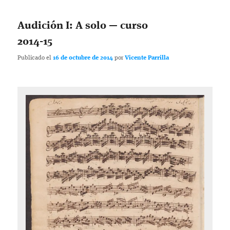
Audición I: A solo — curso
2014-15
Publicado el
16 de octubre de 2014
por
Vicente Parrilla