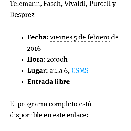
Telemann, Fasch, Vivaldi, Purcell y
Desprez
Fecha
:
viernes 5 de febrero
de
2016
Hora
: 20:00h
Lugar
: aula 6,
CSMS
Entrada libre
El programa completo está
disponible en este enlace: