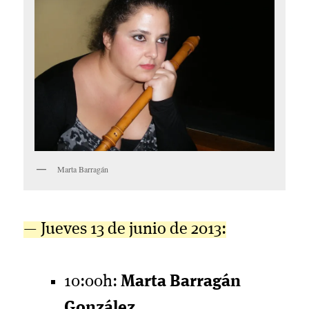
Marta Barragán
— Jueves 13 de junio de 2013:
10:00h:
Marta Barragán
González