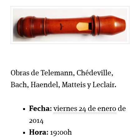
Obras de Telemann, Chédeville,
Bach, Haendel, Matteis y Leclair.
Fecha
:
viernes 24 de enero
de
2014
Hora
: 19:00h