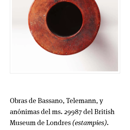
Obras de Bassano, Telemann, y
anónimas del ms. 29987 del British
Museum de Londres
(estampies)
.