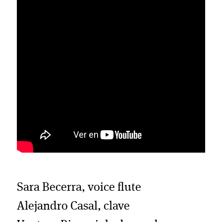
Sara Becerra, voice flute
Alejandro Casal, clave