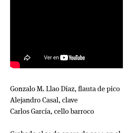
Gonzalo M. Llao Díaz, flauta de pico
Alejandro Casal, clave
Carlos García, cello barroco