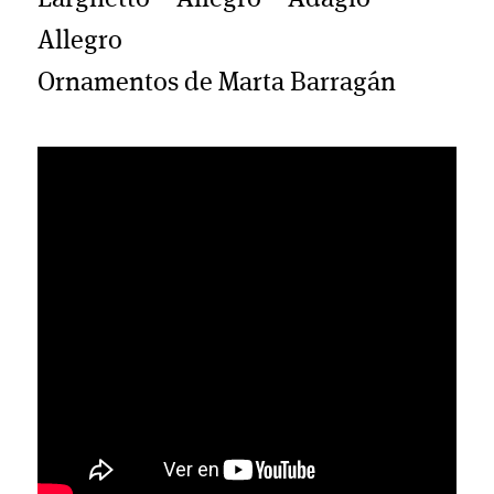
Allegro
Ornamentos de Marta Barragán