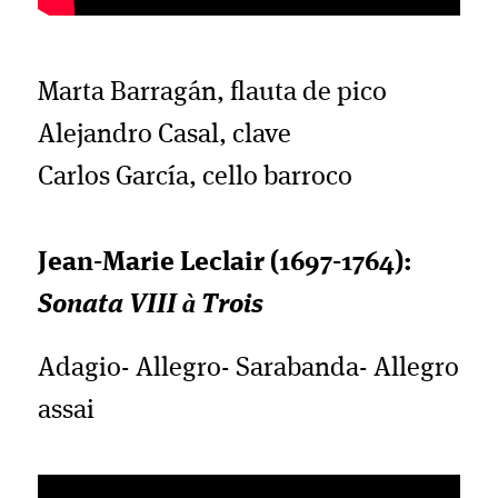
Marta Barragán, flauta de pico
Alejandro Casal, clave
Carlos García, cello barroco
Jean-Marie Leclair (1697-1764):
Sonata VIII à Trois
Adagio- Allegro- Sarabanda- Allegro
assai