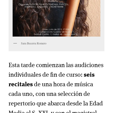
Sara Becerra Romero
Esta tarde comienzan las audiciones
individuales de fin de curso:
seis
recitales
de una hora de música
cada uno, con una selección de
repertorio que abarca desde la Edad