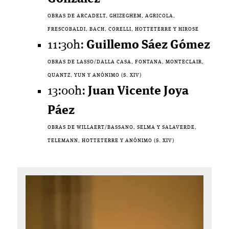
OBRAS DE ARCADELT, GHIZEGHEM, AGRICOLA,
FRESCOBALDI, BACH, CORELLI, HOTTETERRE Y HIROSE
11:30h:
Guillemo Sáez Gómez
OBRAS DE LASSO/DALLA CASA, FONTANA, MONTECLAIR,
QUANTZ, YUN Y ANÓNIMO (S. XIV)
13:00h:
Juan Vicente Joya
Páez
OBRAS DE WILLAERT/BASSANO, SELMA Y SALAVERDE,
TELEMANN, HOTTETERRE Y ANÓNIMO (S. XIV)