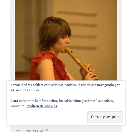
Privacidad y cookies: este sitio usa cookies. Si continúas navegando por
él, aceptas su uso.
Para obtener más información, incluido cómo gestionar las cookies,
consulta:
Política de cookies
Féodora Diakoff