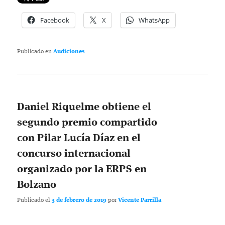
Facebook
X
WhatsApp
Publicado en
Audiciones
Daniel Riquelme obtiene el
segundo premio compartido
con Pilar Lucía Díaz en el
concurso internacional
organizado por la ERPS en
Bolzano
Publicado el
3 de febrero de 2019
por
Vicente Parrilla