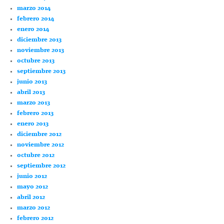
marzo 2014
febrero 2014
enero 2014
diciembre 2013
noviembre 2013
octubre 2013
septiembre 2013
junio 2013
abril 2013
marzo 2013
febrero 2013
enero 2013
diciembre 2012
noviembre 2012
octubre 2012
septiembre 2012
junio 2012
mayo 2012
abril 2012
marzo 2012
febrero 2012