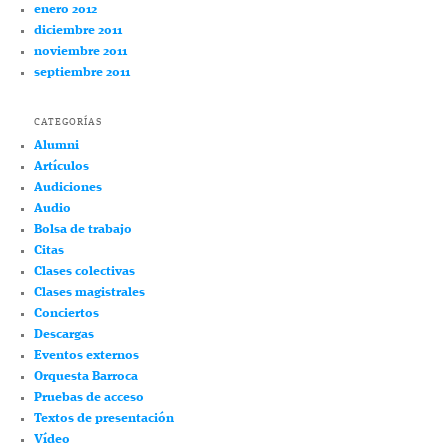
enero 2012
diciembre 2011
noviembre 2011
septiembre 2011
CATEGORÍAS
Alumni
Artículos
Audiciones
Audio
Bolsa de trabajo
Citas
Clases colectivas
Clases magistrales
Conciertos
Descargas
Eventos externos
Orquesta Barroca
Pruebas de acceso
Textos de presentación
Vídeo