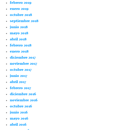
febrero 2019
enero 2019
octubre 2018
septiembre 2018
junio 2018
mayo 2018
abril 2018
febrero 2018
enero 2018
diciembre 2017
noviembre 2017
octubre 2017
junio 2017
abril 2017
febrero 2017
diciembre 2016
noviembre 2016
octubre 2016
junio 2016
mayo 2016
abril 2016