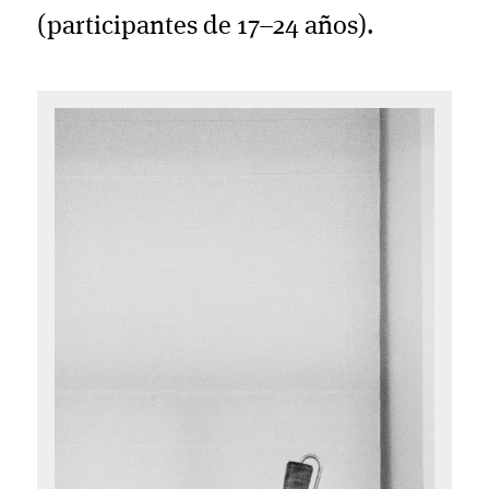
(participantes de 17–24 años).