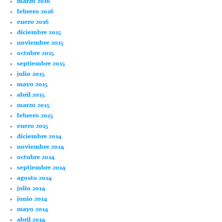
marzo 2016
febrero 2016
enero 2016
diciembre 2015
noviembre 2015
octubre 2015
septiembre 2015
julio 2015
mayo 2015
abril 2015
marzo 2015
febrero 2015
enero 2015
diciembre 2014
noviembre 2014
octubre 2014
septiembre 2014
agosto 2014
julio 2014
junio 2014
mayo 2014
abril 2014