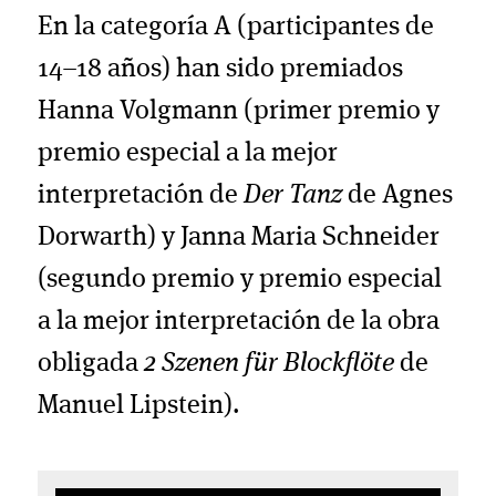
En la categoría A (participantes de
14–18 años) han sido premiados
Hanna Volgmann (primer premio y
premio especial a la mejor
interpretación de
Der Tanz
de Agnes
Dorwarth) y Janna Maria Schneider
(segundo premio y premio especial
a la mejor interpretación de la obra
obligada
2 Szenen für Blockflöte
de
Manuel Lipstein).