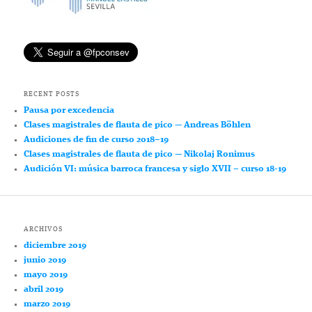
RECENT POSTS
Pausa por excedencia
Clases magistrales de flauta de pico — Andreas Böhlen
Audiciones de fin de curso 2018–19
Clases magistrales de flauta de pico — Nikolaj Ronimus
Audición VI: música barroca francesa y siglo XVII – curso 18-19
ARCHIVOS
diciembre 2019
junio 2019
mayo 2019
abril 2019
marzo 2019