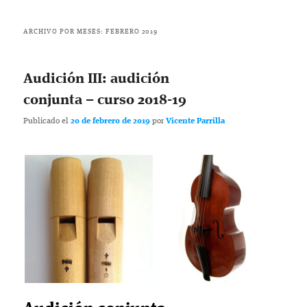
ARCHIVO POR MESES:
FEBRERO 2019
Audición III: audición
conjunta – curso 2018-19
Publicado el
20 de febrero de 2019
por
Vicente Parrilla