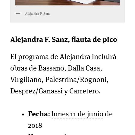
Alejandra F. Sanz
Alejandra F. Sanz, flauta de pico
El programa de Alejandra incluirá
obras de Bassano, Dalla Casa,
Virgiliano, Palestrina/Rognoni,
Desprez/Ganassi y Carretero.
Fecha
:
lunes 11 de junio
de
2018