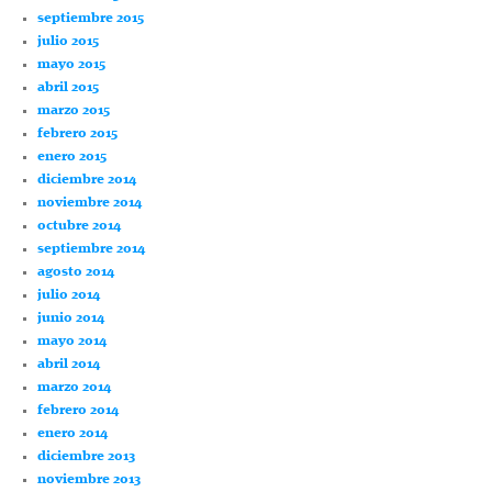
septiembre 2015
julio 2015
mayo 2015
abril 2015
marzo 2015
febrero 2015
enero 2015
diciembre 2014
noviembre 2014
octubre 2014
septiembre 2014
agosto 2014
julio 2014
junio 2014
mayo 2014
abril 2014
marzo 2014
febrero 2014
enero 2014
diciembre 2013
noviembre 2013