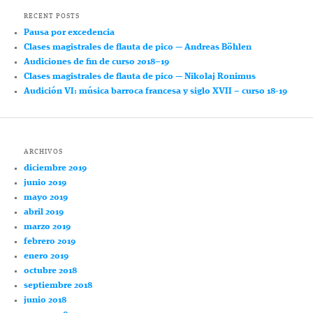
RECENT POSTS
Pausa por excedencia
Clases magistrales de flauta de pico — Andreas Böhlen
Audiciones de fin de curso 2018–19
Clases magistrales de flauta de pico — Nikolaj Ronimus
Audición VI: música barroca francesa y siglo XVII – curso 18-19
ARCHIVOS
diciembre 2019
junio 2019
mayo 2019
abril 2019
marzo 2019
febrero 2019
enero 2019
octubre 2018
septiembre 2018
junio 2018