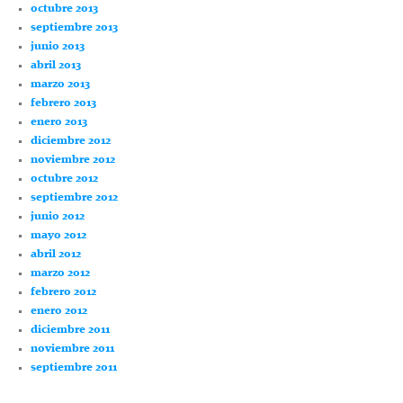
octubre 2013
septiembre 2013
junio 2013
abril 2013
marzo 2013
febrero 2013
enero 2013
diciembre 2012
noviembre 2012
octubre 2012
septiembre 2012
junio 2012
mayo 2012
abril 2012
marzo 2012
febrero 2012
enero 2012
diciembre 2011
noviembre 2011
septiembre 2011