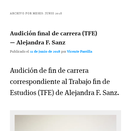
ARCHIVO POR MESES:
JUNIO 2018
Audición final de carrera (TFE)
— Alejandra F. Sanz
Publicado el
11 de junio de 2018
por
Vicente Parrilla
Audición de fin de carrera
correspondiente al Trabajo fin de
Estudios (TFE) de Alejandra F. Sanz.