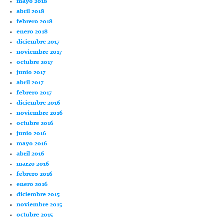
mayo 2018
abril 2018
febrero 2018
enero 2018
diciembre 2017
noviembre 2017
octubre 2017
junio 2017
abril 2017
febrero 2017
diciembre 2016
noviembre 2016
octubre 2016
junio 2016
mayo 2016
abril 2016
marzo 2016
febrero 2016
enero 2016
diciembre 2015
noviembre 2015
octubre 2015