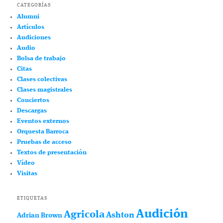
CATEGORÍAS
Alumni
Artículos
Audiciones
Audio
Bolsa de trabajo
Citas
Clases colectivas
Clases magistrales
Conciertos
Descargas
Eventos externos
Orquesta Barroca
Pruebas de acceso
Textos de presentación
Vídeo
Visitas
ETIQUETAS
Audición
Agricola
Ashton
Adrian Brown