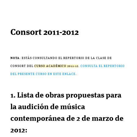
Consort 2011-2012
NOTA
: ESTÁS CONSULTANDO EL REPERTORIO DE LA CLASE DE
CONSORT DEL
CURSO ACADÉMICO 2011-12
.
CONSULTA EL REPERTORIO
DEL PRESENTE CURSO EN ESTE ENLACE
.
1. Lista de obras propuestas para
la audición de música
contemporánea de 2 de marzo de
2012: