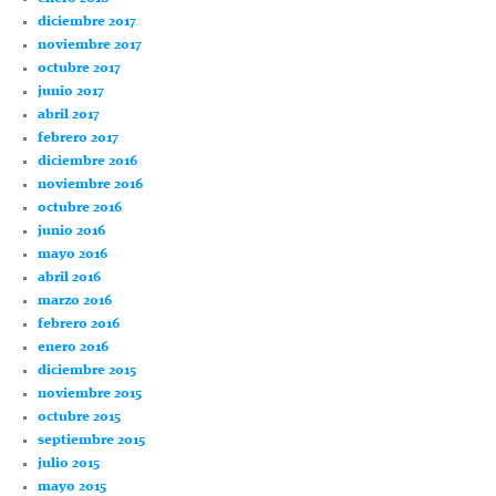
diciembre 2017
noviembre 2017
octubre 2017
junio 2017
abril 2017
febrero 2017
diciembre 2016
noviembre 2016
octubre 2016
junio 2016
mayo 2016
abril 2016
marzo 2016
febrero 2016
enero 2016
diciembre 2015
noviembre 2015
octubre 2015
septiembre 2015
julio 2015
mayo 2015