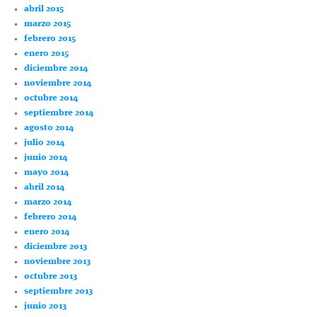
abril 2015
marzo 2015
febrero 2015
enero 2015
diciembre 2014
noviembre 2014
octubre 2014
septiembre 2014
agosto 2014
julio 2014
junio 2014
mayo 2014
abril 2014
marzo 2014
febrero 2014
enero 2014
diciembre 2013
noviembre 2013
octubre 2013
septiembre 2013
junio 2013