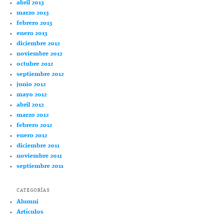
abril 2013
marzo 2013
febrero 2013
enero 2013
diciembre 2012
noviembre 2012
octubre 2012
septiembre 2012
junio 2012
mayo 2012
abril 2012
marzo 2012
febrero 2012
enero 2012
diciembre 2011
noviembre 2011
septiembre 2011
CATEGORÍAS
Alumni
Artículos