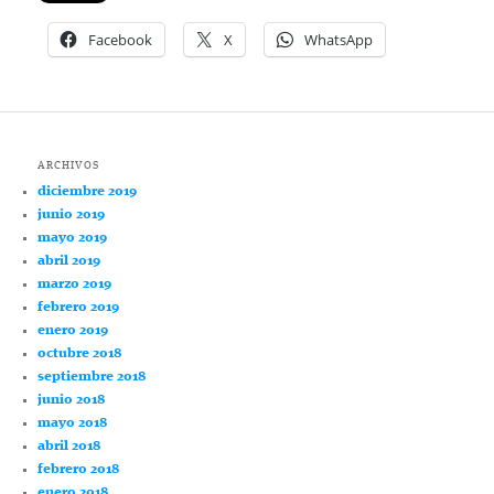
Facebook
X
WhatsApp
ARCHIVOS
diciembre 2019
junio 2019
mayo 2019
abril 2019
marzo 2019
febrero 2019
enero 2019
octubre 2018
septiembre 2018
junio 2018
mayo 2018
abril 2018
febrero 2018
enero 2018