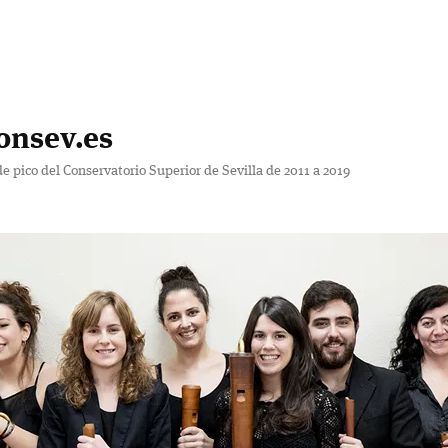
onsev.es
de pico del Conservatorio Superior de Sevilla de 2011 a 2019