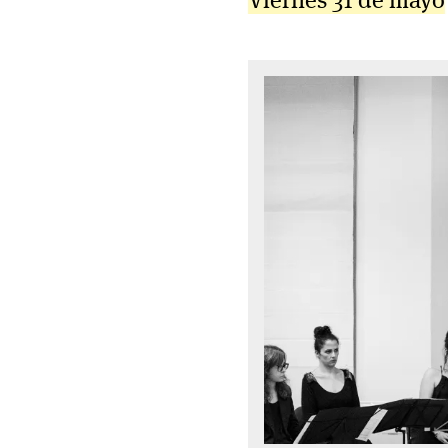
Viernes 31 de mayo