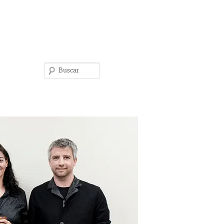
Buscar