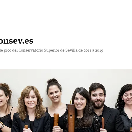
onsev.es
de pico del Conservatorio Superior de Sevilla de 2011 a 2019