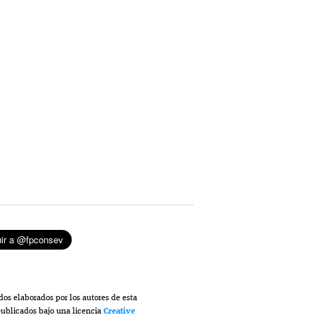
dos elaborados por los autores de esta
ublicados bajo una licencia
Creative