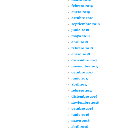
febrero 2019
enero 2019
octubre 2018
septiembre 2018
junio 2018
mayo 2018
abril 2018
febrero 2018
enero 2018
diciembre 2017
noviembre 2017
octubre 2017
junio 2017
abril 2017
febrero 2017
diciembre 2016
noviembre 2016
octubre 2016
junio 2016
mayo 2016
abril 2016