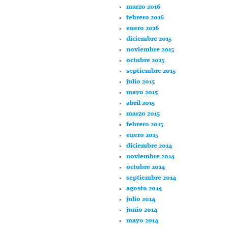
marzo 2016
febrero 2016
enero 2016
diciembre 2015
noviembre 2015
octubre 2015
septiembre 2015
julio 2015
mayo 2015
abril 2015
marzo 2015
febrero 2015
enero 2015
diciembre 2014
noviembre 2014
octubre 2014
septiembre 2014
agosto 2014
julio 2014
junio 2014
mayo 2014