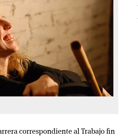
arrera correspondiente al Trabajo fin