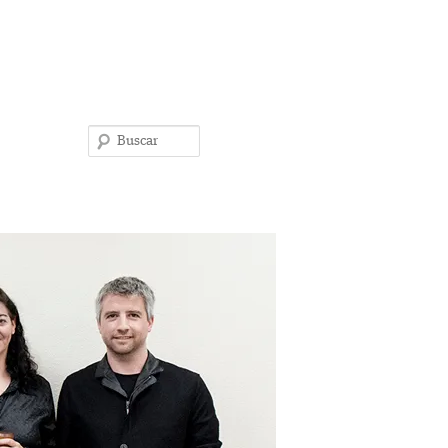
Buscar