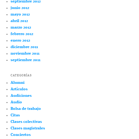
septiembre 2012
junio 2012
mayo 2012
abril 2012
marzo 2012
febrero 2012
enero 2012
diciembre 2011
noviembre 2011
septiembre 2011
CATEGORÍAS
Alumni
Artículos
Audiciones
Audio
Bolsa de trabajo
Citas
Clases colectivas
Clases magistrales
Conciertos