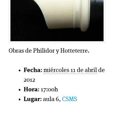
Obras de Philidor y Hotteterre.
Fecha
:
miércoles 11 de abril
de
2012
Hora
: 17:00h
Lugar
: aula 6,
CSMS