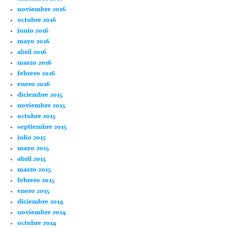
noviembre 2016
octubre 2016
junio 2016
mayo 2016
abril 2016
marzo 2016
febrero 2016
enero 2016
diciembre 2015
noviembre 2015
octubre 2015
septiembre 2015
julio 2015
mayo 2015
abril 2015
marzo 2015
febrero 2015
enero 2015
diciembre 2014
noviembre 2014
octubre 2014