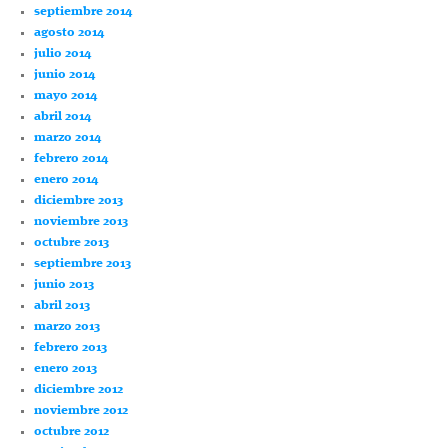
septiembre 2014
agosto 2014
julio 2014
junio 2014
mayo 2014
abril 2014
marzo 2014
febrero 2014
enero 2014
diciembre 2013
noviembre 2013
octubre 2013
septiembre 2013
junio 2013
abril 2013
marzo 2013
febrero 2013
enero 2013
diciembre 2012
noviembre 2012
octubre 2012