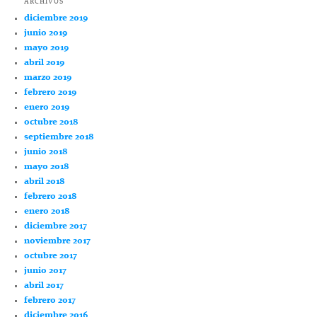
ARCHIVOS
diciembre 2019
junio 2019
mayo 2019
abril 2019
marzo 2019
febrero 2019
enero 2019
octubre 2018
septiembre 2018
junio 2018
mayo 2018
abril 2018
febrero 2018
enero 2018
diciembre 2017
noviembre 2017
octubre 2017
junio 2017
abril 2017
febrero 2017
diciembre 2016