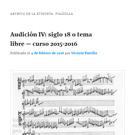
ARCHIVO DE LA ETIQUETA:
PIAZZOLLA
Audición IV: siglo 18 o tema
libre — curso 2015-2016
Publicado el
4 de febrero de 2016
por
Vicente Parrilla