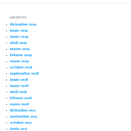
ARCHIVOS
diciembre 2019
junio 2019
mayo 2019
abril 2019
marzo 2019
febrero 2019
enero 2019
octubre 2018
septiembre 2018
junio 2018
mayo 2018
abril 2018
febrero 2018
enero 2018
diciembre 2017
noviembre 2017
octubre 2017
junio 2017