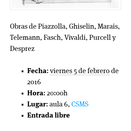
Obras de Piazzolla, Ghiselin, Marais,
Telemann, Fasch, Vivaldi, Purcell y
Desprez
Fecha
:
viernes 5 de febrero
de
2016
Hora
: 20:00h
Lugar
: aula 6,
CSMS
Entrada libre