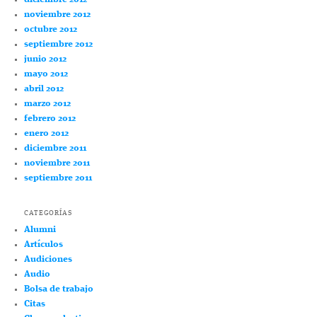
noviembre 2012
octubre 2012
septiembre 2012
junio 2012
mayo 2012
abril 2012
marzo 2012
febrero 2012
enero 2012
diciembre 2011
noviembre 2011
septiembre 2011
CATEGORÍAS
Alumni
Artículos
Audiciones
Audio
Bolsa de trabajo
Citas