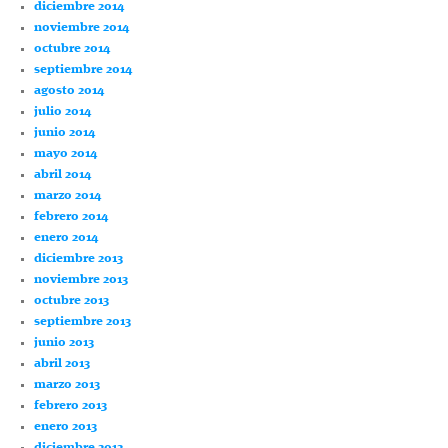
diciembre 2014
noviembre 2014
octubre 2014
septiembre 2014
agosto 2014
julio 2014
junio 2014
mayo 2014
abril 2014
marzo 2014
febrero 2014
enero 2014
diciembre 2013
noviembre 2013
octubre 2013
septiembre 2013
junio 2013
abril 2013
marzo 2013
febrero 2013
enero 2013
diciembre 2012