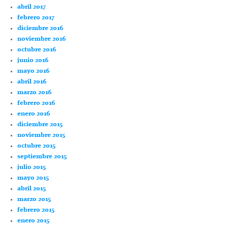
abril 2017
febrero 2017
diciembre 2016
noviembre 2016
octubre 2016
junio 2016
mayo 2016
abril 2016
marzo 2016
febrero 2016
enero 2016
diciembre 2015
noviembre 2015
octubre 2015
septiembre 2015
julio 2015
mayo 2015
abril 2015
marzo 2015
febrero 2015
enero 2015