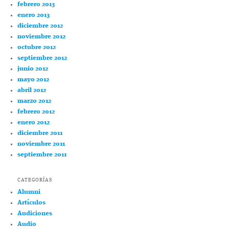
febrero 2013
enero 2013
diciembre 2012
noviembre 2012
octubre 2012
septiembre 2012
junio 2012
mayo 2012
abril 2012
marzo 2012
febrero 2012
enero 2012
diciembre 2011
noviembre 2011
septiembre 2011
CATEGORÍAS
Alumni
Artículos
Audiciones
Audio