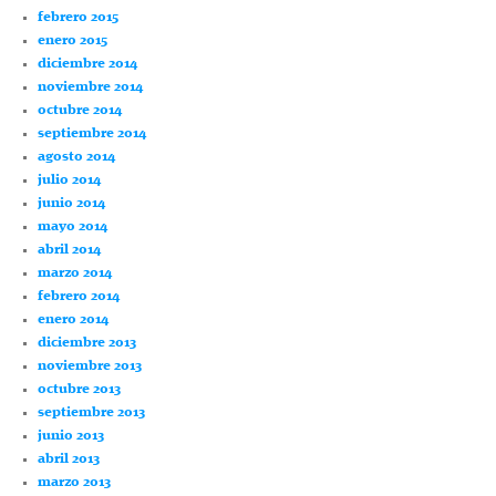
febrero 2015
enero 2015
diciembre 2014
noviembre 2014
octubre 2014
septiembre 2014
agosto 2014
julio 2014
junio 2014
mayo 2014
abril 2014
marzo 2014
febrero 2014
enero 2014
diciembre 2013
noviembre 2013
octubre 2013
septiembre 2013
junio 2013
abril 2013
marzo 2013