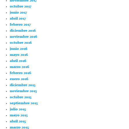
noviembre 2017
octubre 2017
junio 2017
abril 2017
febrero 2017
diciembre 2016
noviembre 2016
octubre 2016
junio 2016
mayo 2016
abril 2016
marzo 2016
febrero 2016
enero 2016
diciembre 2015
noviembre 2015
octubre 2015
septiembre 2015
julio 2015
mayo 2015
abril 2015
marzo 2015