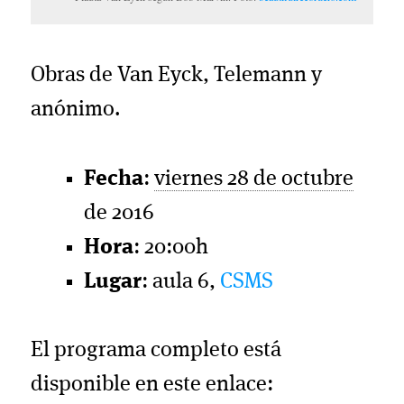
Obras de Van Eyck, Telemann y
anónimo.
Fecha
:
viernes 28 de octubre
de 2016
Hora
: 20:00h
Lugar
: aula 6,
CSMS
El programa completo está
disponible en este enlace: