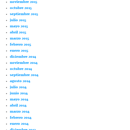
noviembre 2015
octubre 2015
septiembre 2015
julio 2015
mayo 2015
abril 2015
marzo 2015
febrero 2015
enero 2015
diciembre 2014
noviembre 2014
octubre 2014
septiembre 2014
agosto 2014
julio 2014
junio 2014
mayo 2014
abril 2014
marzo 2014
febrero 2014
enero 2014
diciembre 2013