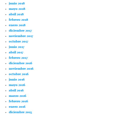
junio 2018
mayo 2018
abril 2018
febrero 2018
enero 2018
diciembre 2017
noviembre 2017
octubre 2017
junio 2017
abril 2017
febrero 2017
diciembre 2016
noviembre 2016
octubre 2016
junio 2016
mayo 2016
abril 2016
marzo 2016
febrero 2016
enero 2016
diciembre 2015