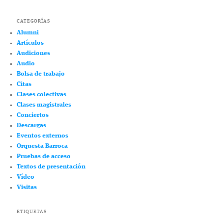
CATEGORÍAS
Alumni
Artículos
Audiciones
Audio
Bolsa de trabajo
Citas
Clases colectivas
Clases magistrales
Conciertos
Descargas
Eventos externos
Orquesta Barroca
Pruebas de acceso
Textos de presentación
Vídeo
Visitas
ETIQUETAS