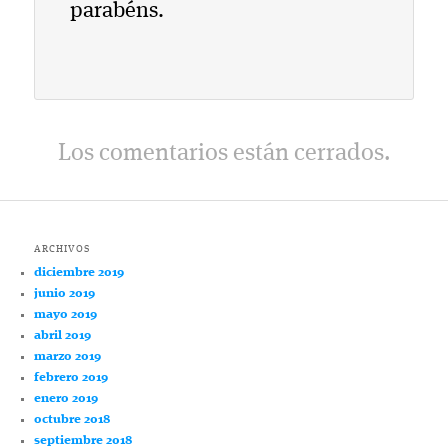
parabéns.
Los comentarios están cerrados.
ARCHIVOS
diciembre 2019
junio 2019
mayo 2019
abril 2019
marzo 2019
febrero 2019
enero 2019
octubre 2018
septiembre 2018