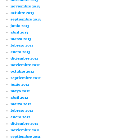
noviembre 2013
octubre 2013
septiembre 2013
junio 2013
abril 2013
marzo 2013
febrero 2013
enero 2013
diciembre 2012
noviembre 2012
octubre 2012
septiembre 2012
junio 2012
mayo 2012
abril 2012
marzo 2012
febrero 2012
enero 2012
diciembre 2011
noviembre 2011
septiembre 2011