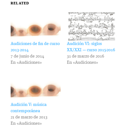
RELATED
Audiciones de fin de curso
Audición VI: siglos
2013-2014
XX/XXI — curso 2015-2016
7 de junio de 2014
31 de marzo de 2016
En «Audiciones»
En «Audiciones»
Audición V: música
contemporánea
21 de marzo de 2013
En «Audiciones»