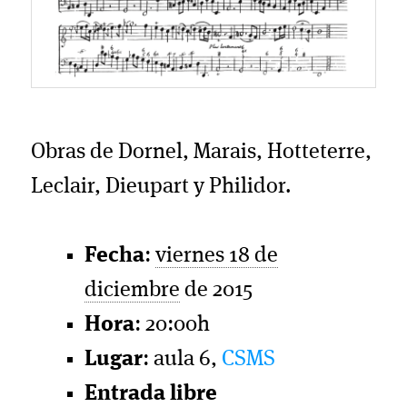
Obras de Dornel, Marais, Hotteterre,
Leclair, Dieupart y Philidor.
Fecha
:
viernes 18 de
diciembre
de 2015
Hora
: 20:00h
Lugar
: aula 6,
CSMS
Entrada libre