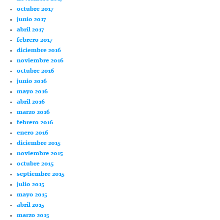
octubre 2017
junio 2017
abril 2017
febrero 2017
diciembre 2016
noviembre 2016
octubre 2016
junio 2016
mayo 2016
abril 2016
marzo 2016
febrero 2016
enero 2016
diciembre 2015
noviembre 2015
octubre 2015
septiembre 2015
julio 2015
mayo 2015
abril 2015
marzo 2015