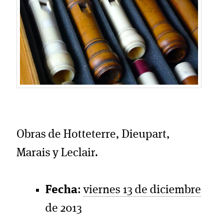
Obras de Hotteterre, Dieupart,
Marais y Leclair.
Fecha
:
viernes 13 de diciembre
de 2013