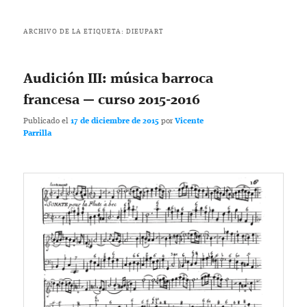
ARCHIVO DE LA ETIQUETA:
DIEUPART
Audición III: música barroca
francesa — curso 2015-2016
Publicado el
17 de diciembre de 2015
por
Vicente
Parrilla