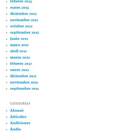
febrero 2013
enero 2013
diciembre 2012
noviembre 2012
octubre 2012
septiembre 2012
junio 2012
mayo 2012
abril 2012
marzo 2012
febrero 2012
enero 2012
diciembre 2011
noviembre 2011
septiembre 2011
CATEGORÍAS
Alumni
Artículos
Audiciones
Audio