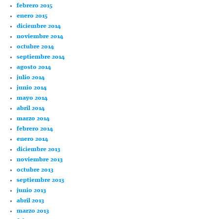
febrero 2015
enero 2015
diciembre 2014
noviembre 2014
octubre 2014
septiembre 2014
agosto 2014
julio 2014
junio 2014
mayo 2014
abril 2014
marzo 2014
febrero 2014
enero 2014
diciembre 2013
noviembre 2013
octubre 2013
septiembre 2013
junio 2013
abril 2013
marzo 2013