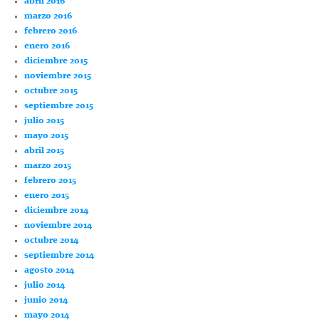
abril 2016
marzo 2016
febrero 2016
enero 2016
diciembre 2015
noviembre 2015
octubre 2015
septiembre 2015
julio 2015
mayo 2015
abril 2015
marzo 2015
febrero 2015
enero 2015
diciembre 2014
noviembre 2014
octubre 2014
septiembre 2014
agosto 2014
julio 2014
junio 2014
mayo 2014