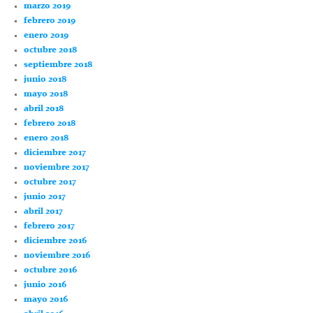
marzo 2019
febrero 2019
enero 2019
octubre 2018
septiembre 2018
junio 2018
mayo 2018
abril 2018
febrero 2018
enero 2018
diciembre 2017
noviembre 2017
octubre 2017
junio 2017
abril 2017
febrero 2017
diciembre 2016
noviembre 2016
octubre 2016
junio 2016
mayo 2016