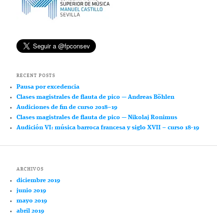
RECENT POSTS
Pausa por excedencia
Clases magistrales de flauta de pico — Andreas Böhlen
Audiciones de fin de curso 2018–19
Clases magistrales de flauta de pico — Nikolaj Ronimus
Audición VI: música barroca francesa y siglo XVII – curso 18-19
ARCHIVOS
diciembre 2019
junio 2019
mayo 2019
abril 2019