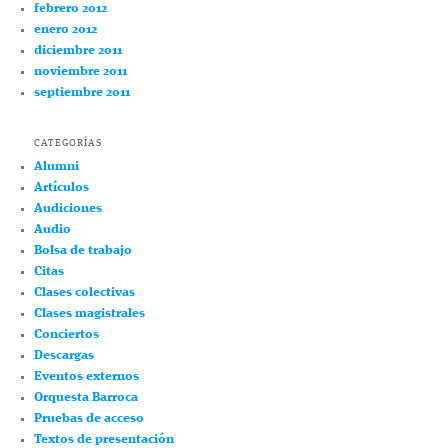
febrero 2012
enero 2012
diciembre 2011
noviembre 2011
septiembre 2011
CATEGORÍAS
Alumni
Artículos
Audiciones
Audio
Bolsa de trabajo
Citas
Clases colectivas
Clases magistrales
Conciertos
Descargas
Eventos externos
Orquesta Barroca
Pruebas de acceso
Textos de presentación