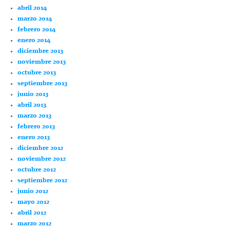
abril 2014
marzo 2014
febrero 2014
enero 2014
diciembre 2013
noviembre 2013
octubre 2013
septiembre 2013
junio 2013
abril 2013
marzo 2013
febrero 2013
enero 2013
diciembre 2012
noviembre 2012
octubre 2012
septiembre 2012
junio 2012
mayo 2012
abril 2012
marzo 2012