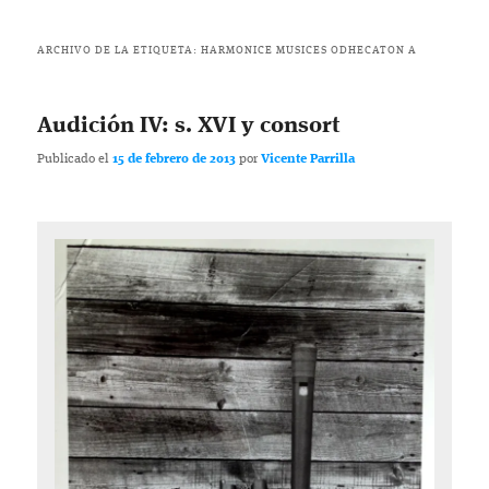
ARCHIVO DE LA ETIQUETA:
HARMONICE MUSICES ODHECATON A
Audición IV: s. XVI y consort
Publicado el
15 de febrero de 2013
por
Vicente Parrilla