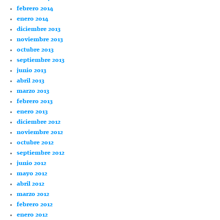
febrero 2014
enero 2014
diciembre 2013
noviembre 2013
octubre 2013
septiembre 2013
junio 2013
abril 2013
marzo 2013
febrero 2013
enero 2013
diciembre 2012
noviembre 2012
octubre 2012
septiembre 2012
junio 2012
mayo 2012
abril 2012
marzo 2012
febrero 2012
enero 2012