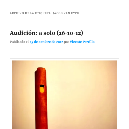
ARCHIVO DE LA ETIQUETA:
JACOB VAN EYCK
Audición: a solo (26-10-12)
Publicado el
25 de octubre de 2012
por
Vicente Parrilla