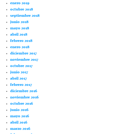
enero 2019
octubre 2018
septiembre 2018
junio 2018
mayo 2018
abril 2018
febrero 2018
enero 2018
diciembre 2017
noviembre 2017
octubre 2017
junio 2017
abril 2017
febrero 2017
diciembre 2016
noviembre 2016
octubre 2016
junio 2016
mayo 2016
abril 2016
marzo 2016