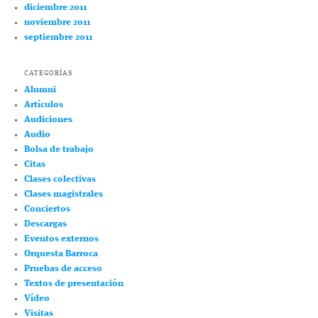
diciembre 2011
noviembre 2011
septiembre 2011
CATEGORÍAS
Alumni
Artículos
Audiciones
Audio
Bolsa de trabajo
Citas
Clases colectivas
Clases magistrales
Conciertos
Descargas
Eventos externos
Orquesta Barroca
Pruebas de acceso
Textos de presentación
Vídeo
Visitas