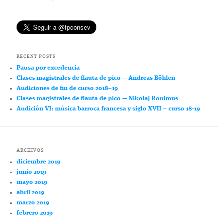
RECENT POSTS
Pausa por excedencia
Clases magistrales de flauta de pico — Andreas Böhlen
Audiciones de fin de curso 2018–19
Clases magistrales de flauta de pico — Nikolaj Ronimus
Audición VI: música barroca francesa y siglo XVII – curso 18-19
ARCHIVOS
diciembre 2019
junio 2019
mayo 2019
abril 2019
marzo 2019
febrero 2019