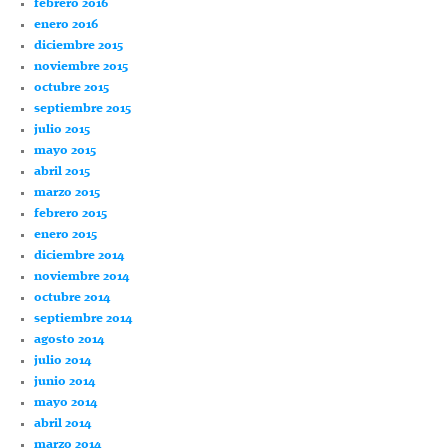
febrero 2016
enero 2016
diciembre 2015
noviembre 2015
octubre 2015
septiembre 2015
julio 2015
mayo 2015
abril 2015
marzo 2015
febrero 2015
enero 2015
diciembre 2014
noviembre 2014
octubre 2014
septiembre 2014
agosto 2014
julio 2014
junio 2014
mayo 2014
abril 2014
marzo 2014