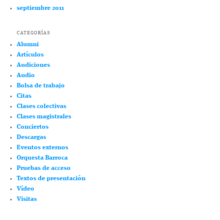
septiembre 2011
CATEGORÍAS
Alumni
Artículos
Audiciones
Audio
Bolsa de trabajo
Citas
Clases colectivas
Clases magistrales
Conciertos
Descargas
Eventos externos
Orquesta Barroca
Pruebas de acceso
Textos de presentación
Vídeo
Visitas