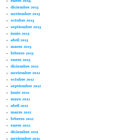
enero 2014
diciembre 2013
noviembre 2013
octubre 2013
septiembre 2013
junio 2013
abril 2013
marzo 2013
febrero 2013
enero 2013
diciembre 2012
noviembre 2012
octubre 2012
septiembre 2012
junio 2012
mayo 2012
abril 2012
marzo 2012
febrero 2012
enero 2012
diciembre 2011
noviembre 2011