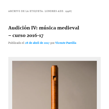
ARCHIVO DE LA ETIQUETA:
LONDRES ADD. 29987
Audición IV: música medieval
– curso 2016-17
Publicado el
28 de abril de 2017
por
Vicente Parrilla