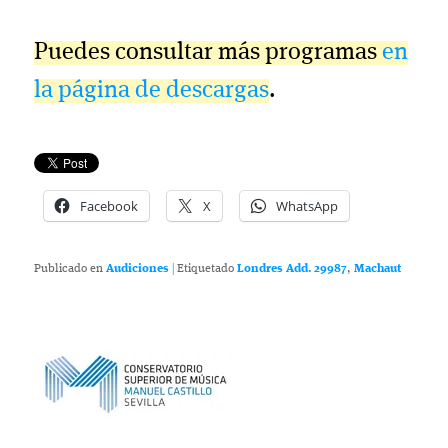
Puedes consultar más programas
en
la página de descargas
.
Facebook
X
WhatsApp
Publicado en
Audiciones
|
Etiquetado
Londres Add. 29987
,
Machaut