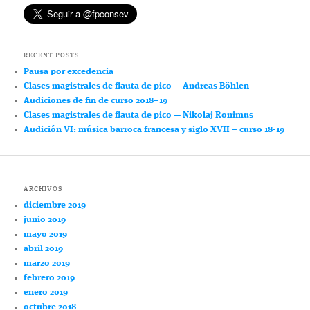
RECENT POSTS
Pausa por excedencia
Clases magistrales de flauta de pico — Andreas Böhlen
Audiciones de fin de curso 2018–19
Clases magistrales de flauta de pico — Nikolaj Ronimus
Audición VI: música barroca francesa y siglo XVII – curso 18-19
ARCHIVOS
diciembre 2019
junio 2019
mayo 2019
abril 2019
marzo 2019
febrero 2019
enero 2019
octubre 2018