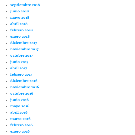
septiembre 2018
junio 2018
mayo 2018
abril 2018
febrero 2018
enero 2018
diciembre 2017
noviembre 2017
octubre 2017
junio 2017
abril 2017
febrero 2017
diciembre 2016
noviembre 2016
octubre 2016
junio 2016
mayo 2016
abril 2016
marzo 2016
febrero 2016
enero 2016