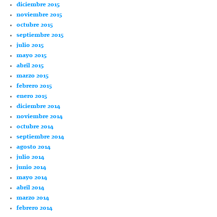
diciembre 2015
noviembre 2015
octubre 2015
septiembre 2015
julio 2015
mayo 2015
abril 2015
marzo 2015
febrero 2015
enero 2015
diciembre 2014
noviembre 2014
octubre 2014
septiembre 2014
agosto 2014
julio 2014
junio 2014
mayo 2014
abril 2014
marzo 2014
febrero 2014