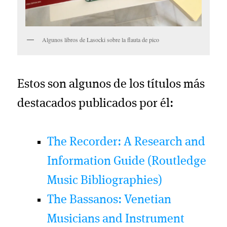
Algunos libros de Lasocki sobre la flauta de pico
Estos son algunos de los títulos más
destacados publicados por él:
The Recorder: A Research and
Information Guide (Routledge
Music Bibliographies)
The Bassanos: Venetian
Musicians and Instrument