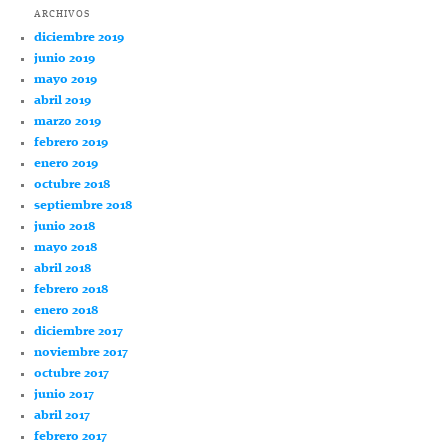
ARCHIVOS
diciembre 2019
junio 2019
mayo 2019
abril 2019
marzo 2019
febrero 2019
enero 2019
octubre 2018
septiembre 2018
junio 2018
mayo 2018
abril 2018
febrero 2018
enero 2018
diciembre 2017
noviembre 2017
octubre 2017
junio 2017
abril 2017
febrero 2017