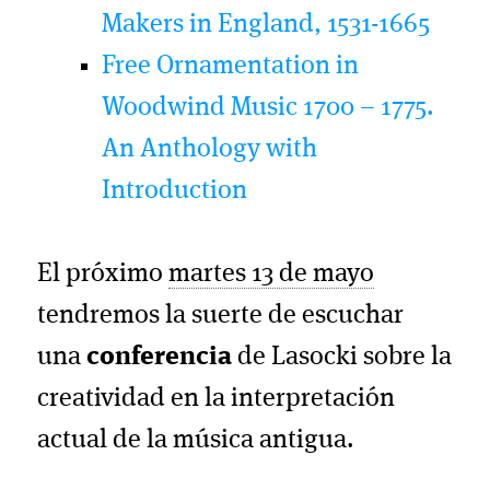
Makers in England, 1531-1665
Free Ornamentation in
Woodwind Music 1700 – 1775.
An Anthology with
Introduction
El próximo
martes 13 de mayo
tendremos la suerte de escuchar
una
conferencia
de Lasocki sobre la
creatividad en la interpretación
actual de la música antigua.