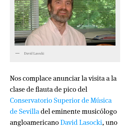
David Lasocki
Nos complace anunciar la visita a la
clase de flauta de pico del
Conservatorio Superior de Música
de Sevilla
del eminente musicólogo
angloamericano
David Lasocki
, uno