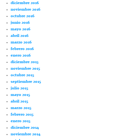
diciembre 2016
noviembre 2016
octubre 2016
junio 2016
mayo 2016
abril 2016
marzo 2016
febrero 2016
enero 2016
diciembre 2015
noviembre 2015
octubre 2015
septiembre 2015
julio 2015
mayo 2015
abril 2015
marzo 2015
febrero 2015
enero 2015
diciembre 2014
noviembre 2014