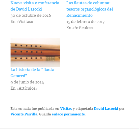
Nueva visita y conferencia
Las flautas de columna:
de David Lasocki
tesoros organológicos del
30 de octubre de 2016
Renacimiento
En «Visitas»
15 de febrero de 2017
En «Artículos»
La historia de la “flauta
Ganassi”
9 de junio de 2014
En «Artículos»
Esta entrada fue publicada en
Visitas
y etiquetada
David Lasocki
por
Vicente Parrilla
. Guarda
enlace permanente
.