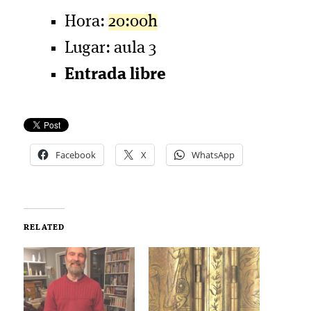
Hora:
20:00h
Lugar: aula 3
Entrada libre
Facebook
X
WhatsApp
RELATED