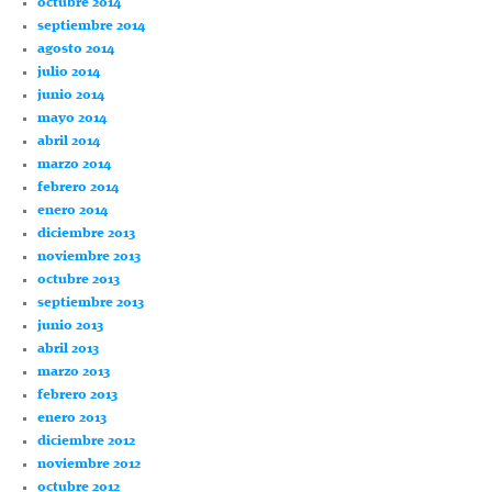
octubre 2014
septiembre 2014
agosto 2014
julio 2014
junio 2014
mayo 2014
abril 2014
marzo 2014
febrero 2014
enero 2014
diciembre 2013
noviembre 2013
octubre 2013
septiembre 2013
junio 2013
abril 2013
marzo 2013
febrero 2013
enero 2013
diciembre 2012
noviembre 2012
octubre 2012