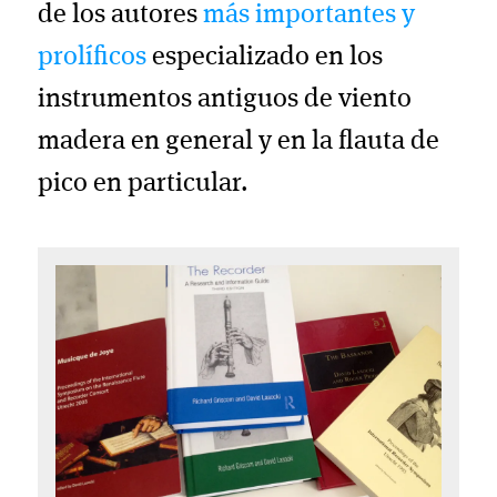
de los autores
más importantes y
prolíficos
especializado en los
instrumentos antiguos de viento
madera en general y en la flauta de
pico en particular.