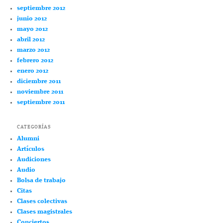
septiembre 2012
junio 2012
mayo 2012
abril 2012
marzo 2012
febrero 2012
enero 2012
diciembre 2011
noviembre 2011
septiembre 2011
CATEGORÍAS
Alumni
Artículos
Audiciones
Audio
Bolsa de trabajo
Citas
Clases colectivas
Clases magistrales
Conciertos