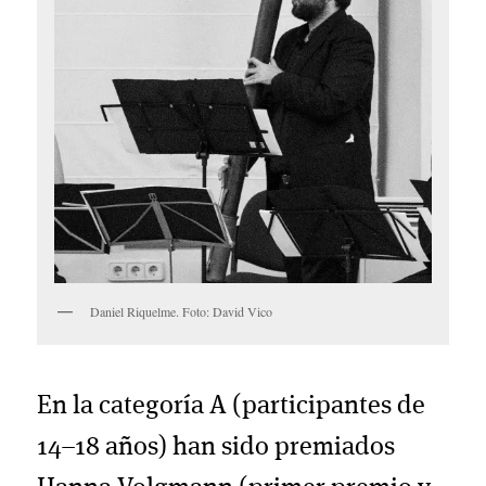
Daniel Riquelme. Foto: David Vico
En la categoría A (participantes de
14–18 años) han sido premiados