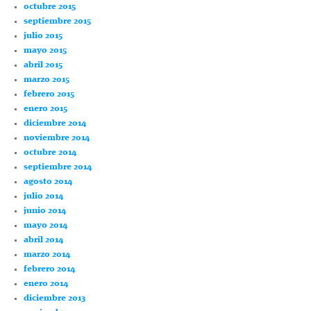
octubre 2015
septiembre 2015
julio 2015
mayo 2015
abril 2015
marzo 2015
febrero 2015
enero 2015
diciembre 2014
noviembre 2014
octubre 2014
septiembre 2014
agosto 2014
julio 2014
junio 2014
mayo 2014
abril 2014
marzo 2014
febrero 2014
enero 2014
diciembre 2013