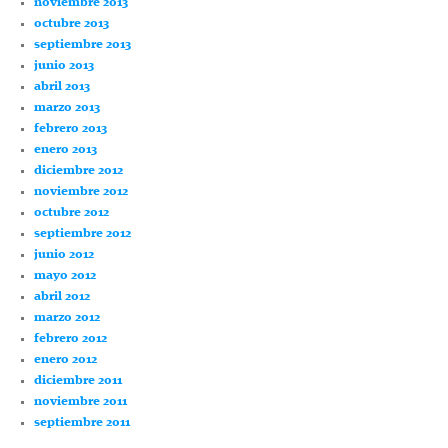
noviembre 2013
octubre 2013
septiembre 2013
junio 2013
abril 2013
marzo 2013
febrero 2013
enero 2013
diciembre 2012
noviembre 2012
octubre 2012
septiembre 2012
junio 2012
mayo 2012
abril 2012
marzo 2012
febrero 2012
enero 2012
diciembre 2011
noviembre 2011
septiembre 2011