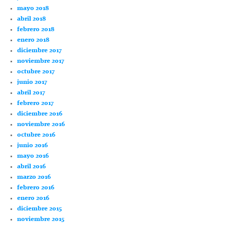
mayo 2018
abril 2018
febrero 2018
enero 2018
diciembre 2017
noviembre 2017
octubre 2017
junio 2017
abril 2017
febrero 2017
diciembre 2016
noviembre 2016
octubre 2016
junio 2016
mayo 2016
abril 2016
marzo 2016
febrero 2016
enero 2016
diciembre 2015
noviembre 2015