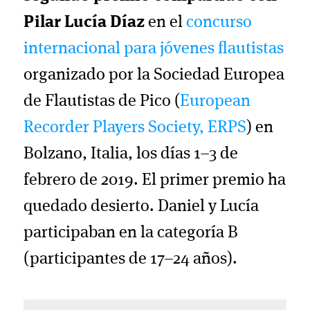
Pilar Lucía Díaz
en el
concurso
internacional para jóvenes flautistas
organizado por la Sociedad Europea
de Flautistas de Pico (
European
Recorder Players Society, ERPS
) en
Bolzano, Italia, los días 1–3 de
febrero de 2019. El primer premio ha
quedado desierto. Daniel y Lucía
participaban en la categoría B
(participantes de 17–24 años).