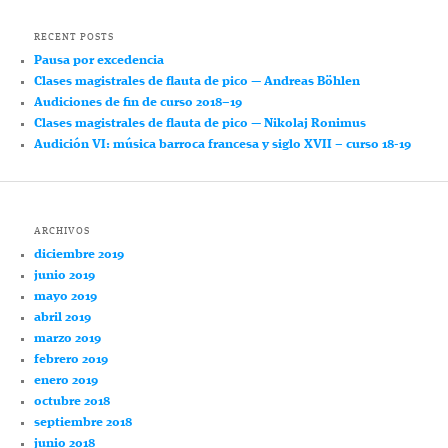
RECENT POSTS
Pausa por excedencia
Clases magistrales de flauta de pico — Andreas Böhlen
Audiciones de fin de curso 2018–19
Clases magistrales de flauta de pico — Nikolaj Ronimus
Audición VI: música barroca francesa y siglo XVII – curso 18-19
ARCHIVOS
diciembre 2019
junio 2019
mayo 2019
abril 2019
marzo 2019
febrero 2019
enero 2019
octubre 2018
septiembre 2018
junio 2018