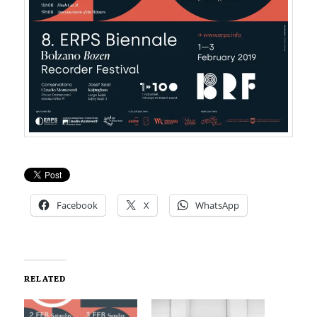
Facebook
X
WhatsApp
RELATED