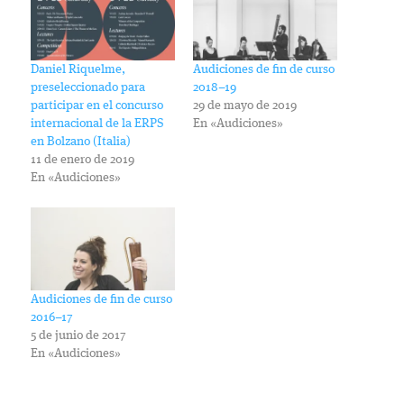
Daniel Riquelme,
Audiciones de fin de curso
preseleccionado para
2018–19
participar en el concurso
29 de mayo de 2019
internacional de la ERPS
En «Audiciones»
en Bolzano (Italia)
11 de enero de 2019
En «Audiciones»
Audiciones de fin de curso
2016–17
5 de junio de 2017
En «Audiciones»