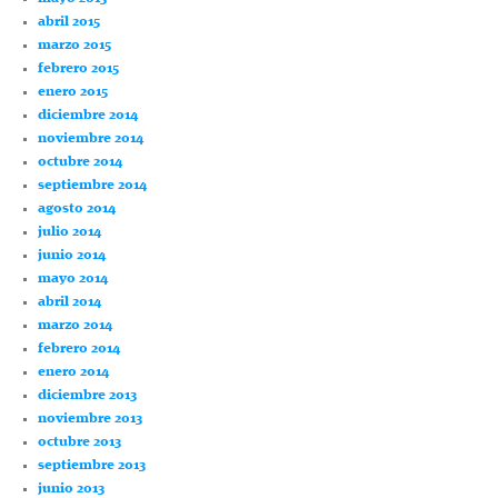
abril 2015
marzo 2015
febrero 2015
enero 2015
diciembre 2014
noviembre 2014
octubre 2014
septiembre 2014
agosto 2014
julio 2014
junio 2014
mayo 2014
abril 2014
marzo 2014
febrero 2014
enero 2014
diciembre 2013
noviembre 2013
octubre 2013
septiembre 2013
junio 2013