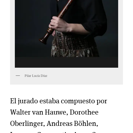
Pilar Lucía Díaz
El jurado estaba compuesto por
Walter van Hauwe, Dorothee
Oberlinger, Andreas Böhlen,