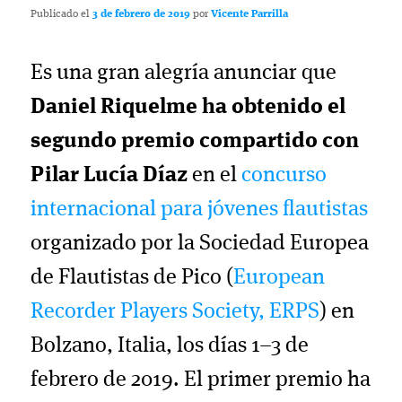
Publicado el
3 de febrero de 2019
por
Vicente Parrilla
Es una gran alegría anunciar que
Daniel Riquelme ha obtenido el
segundo premio compartido con
Pilar Lucía Díaz
en el
concurso
internacional para jóvenes flautistas
organizado por la Sociedad Europea
de Flautistas de Pico (
European
Recorder Players Society, ERPS
) en
Bolzano, Italia, los días 1–3 de
febrero de 2019. El primer premio ha