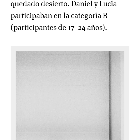
quedado desierto. Daniel y Lucía
participaban en la categoría B
(participantes de 17–24 años).