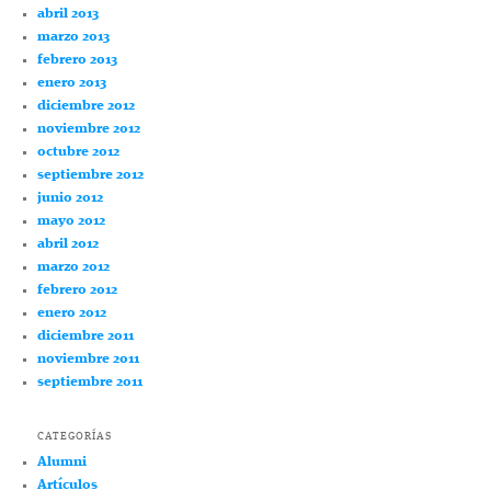
abril 2013
marzo 2013
febrero 2013
enero 2013
diciembre 2012
noviembre 2012
octubre 2012
septiembre 2012
junio 2012
mayo 2012
abril 2012
marzo 2012
febrero 2012
enero 2012
diciembre 2011
noviembre 2011
septiembre 2011
CATEGORÍAS
Alumni
Artículos