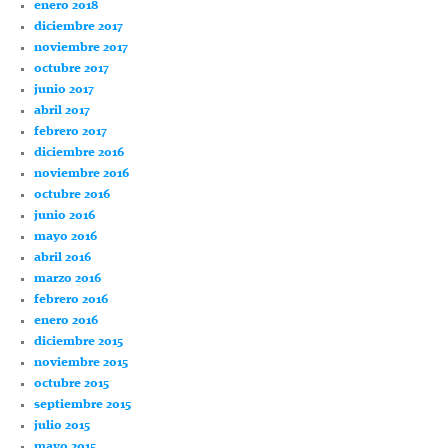
enero 2018
diciembre 2017
noviembre 2017
octubre 2017
junio 2017
abril 2017
febrero 2017
diciembre 2016
noviembre 2016
octubre 2016
junio 2016
mayo 2016
abril 2016
marzo 2016
febrero 2016
enero 2016
diciembre 2015
noviembre 2015
octubre 2015
septiembre 2015
julio 2015
mayo 2015