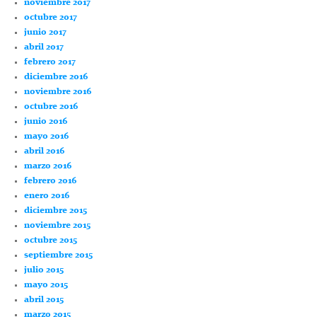
noviembre 2017
octubre 2017
junio 2017
abril 2017
febrero 2017
diciembre 2016
noviembre 2016
octubre 2016
junio 2016
mayo 2016
abril 2016
marzo 2016
febrero 2016
enero 2016
diciembre 2015
noviembre 2015
octubre 2015
septiembre 2015
julio 2015
mayo 2015
abril 2015
marzo 2015