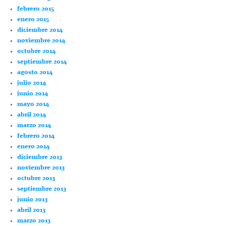
febrero 2015
enero 2015
diciembre 2014
noviembre 2014
octubre 2014
septiembre 2014
agosto 2014
julio 2014
junio 2014
mayo 2014
abril 2014
marzo 2014
febrero 2014
enero 2014
diciembre 2013
noviembre 2013
octubre 2013
septiembre 2013
junio 2013
abril 2013
marzo 2013