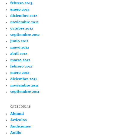
febrero 2013
enero 2013
diciembre 2012
noviembre 2012
octubre 2012
septiembre 2012
junio 2012
mayo 2012
abril 2012
marzo 2012
febrero 2012
enero 2012
diciembre 2011
noviembre 2011
septiembre 2011
CATEGORÍAS
Alumni
Artículos
Audiciones
Audio