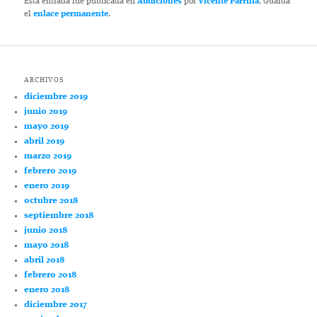
Esta entrada fue publicada en
Audiciones
por
Vicente Parrilla
. Guarda
el
enlace permanente
.
ARCHIVOS
diciembre 2019
junio 2019
mayo 2019
abril 2019
marzo 2019
febrero 2019
enero 2019
octubre 2018
septiembre 2018
junio 2018
mayo 2018
abril 2018
febrero 2018
enero 2018
diciembre 2017