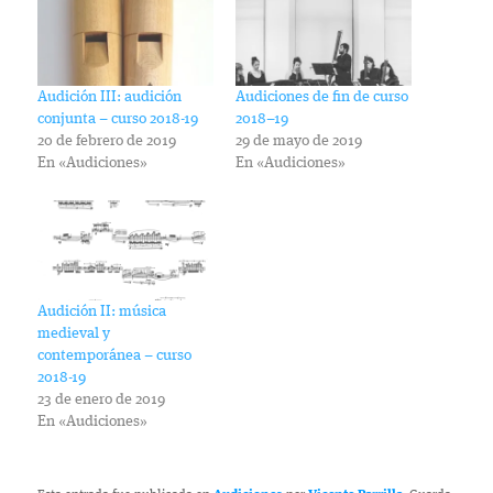
Audición III: audición
Audiciones de fin de curso
conjunta – curso 2018-19
2018–19
20 de febrero de 2019
29 de mayo de 2019
En «Audiciones»
En «Audiciones»
Audición II: música
medieval y
contemporánea – curso
2018-19
23 de enero de 2019
En «Audiciones»