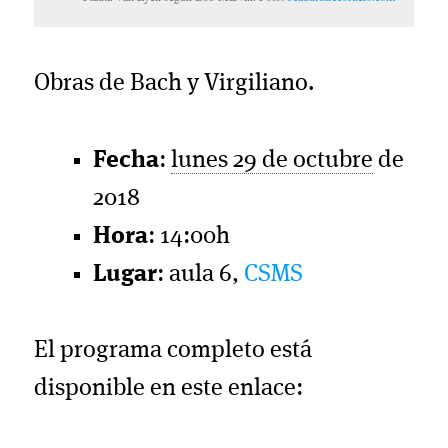
Obras de Bach y Virgiliano.
Fecha
:
lunes 29 de octubre
de
2018
Hora
: 14:00h
Lugar
: aula 6,
CSMS
El programa completo está
disponible en este enlace: