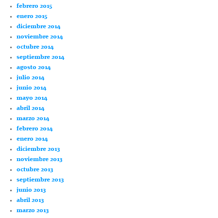
febrero 2015
enero 2015
diciembre 2014
noviembre 2014
octubre 2014
septiembre 2014
agosto 2014
julio 2014
junio 2014
mayo 2014
abril 2014
marzo 2014
febrero 2014
enero 2014
diciembre 2013
noviembre 2013
octubre 2013
septiembre 2013
junio 2013
abril 2013
marzo 2013