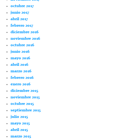
octubre 2017
junio 2017
abril 2017
febrero 2017
diciembre 2016
noviembre 2016
octubre 2016
junio 2016
mayo 2016
abril 2016
marzo 2016
febrero 2016
enero 2016
diciembre 2015
noviembre 2015
octubre 2015
septiembre 2015
julio 2015
mayo 2015
abril 2015
marzo 2015