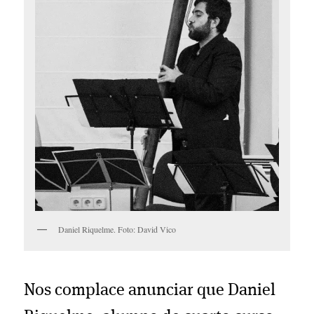
Daniel Riquelme. Foto: David Vico
Nos complace anunciar que Daniel