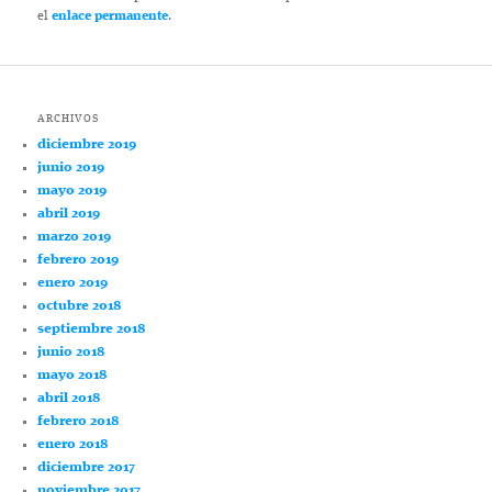
el
enlace permanente
.
ARCHIVOS
diciembre 2019
junio 2019
mayo 2019
abril 2019
marzo 2019
febrero 2019
enero 2019
octubre 2018
septiembre 2018
junio 2018
mayo 2018
abril 2018
febrero 2018
enero 2018
diciembre 2017
noviembre 2017