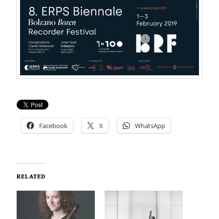
Facebook
X
WhatsApp
RELATED