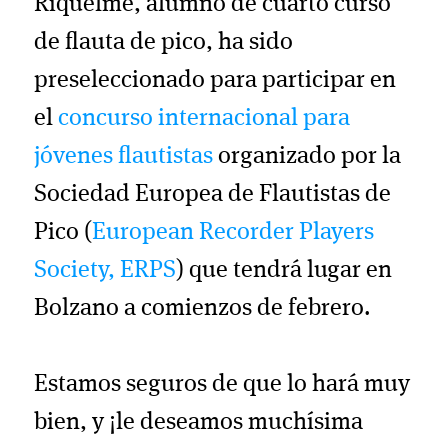
Riquelme, alumno de cuarto curso
de flauta de pico, ha sido
preseleccionado para participar en
el
concurso internacional para
jóvenes flautistas
organizado por la
Sociedad Europea de Flautistas de
Pico (
European Recorder Players
Society, ERPS
) que tendrá lugar en
Bolzano a comienzos de febrero.
Estamos seguros de que lo hará muy
bien, y ¡le deseamos muchísima