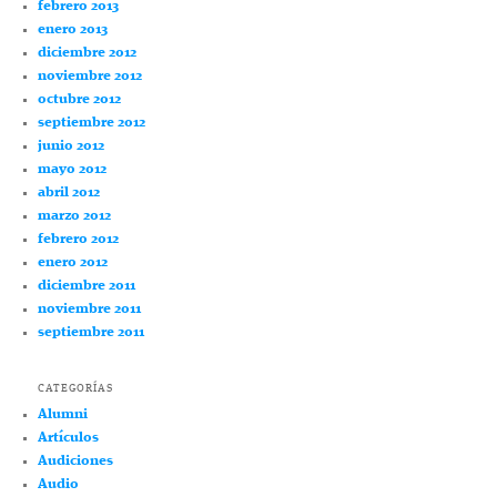
febrero 2013
enero 2013
diciembre 2012
noviembre 2012
octubre 2012
septiembre 2012
junio 2012
mayo 2012
abril 2012
marzo 2012
febrero 2012
enero 2012
diciembre 2011
noviembre 2011
septiembre 2011
CATEGORÍAS
Alumni
Artículos
Audiciones
Audio