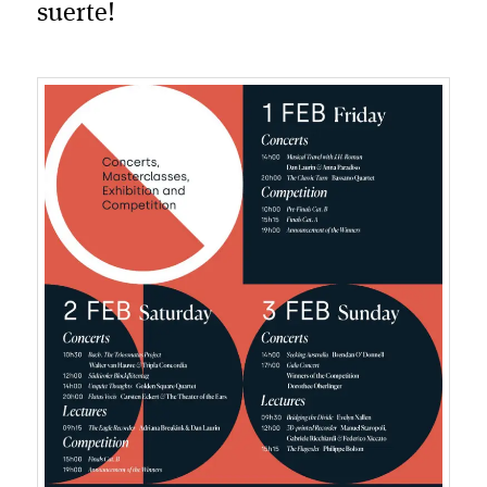
suerte!