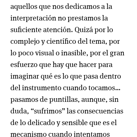
aquellos que nos dedicamos a la
interpretación no prestamos la
suficiente atención. Quizá por lo
complejo y científico del tema, por
lo poco visual o inasible, por el gran
esfuerzo que hay que hacer para
imaginar qué es lo que pasa dentro
del instrumento cuando tocamos…
pasamos de puntillas, aunque, sin
duda, “sufrimos” las consecuencias
de lo delicado y sensible que es el
mecanismo cuando intentamos