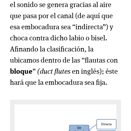
el sonido se genera gracias al aire
que pasa por el canal (de aquí que
esa embocadura sea “indirecta”) y
choca contra dicho labio o bisel.
Afinando la clasificación, la
ubicamos dentro de las “flautas con
bloque
”
(duct flutes
en inglés); éste
hará que la embocadura sea fija.