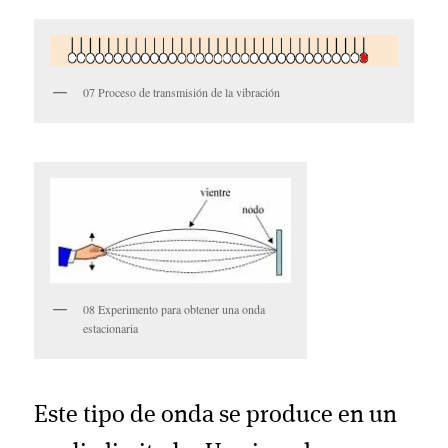
07 Proceso de transmisión de la vibración
08 Experimento para obtener una onda
estacionaria
Este tipo de onda se produce en un