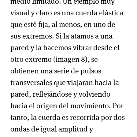
medio limitado. Un ejemplo muy
visual y claro es una cuerda elástica
que esté fija, al menos, en uno de
sus extremos. Si la atamos a una
pared y la hacemos vibrar desde el
otro extremo (imagen 8), se
obtienen una serie de pulsos
transversales que viajaran hacia la
pared, reflejándose y volviendo
hacia el origen del movimiento. Por
tanto, la cuerda es recorrida por dos
ondas de igual amplitud y