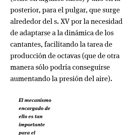
posterior, para el pulgar, que surge
alrededor del s. XV por la necesidad
de adaptarse a la dinámica de los
cantantes, facilitando la tarea de
producción de octavas (que de otra
manera sólo podría conseguirse
aumentando la presión del aire).
El mecanismo
encargado de
ello es tan
importante
para el