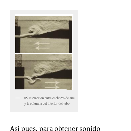
05 Interacción entre el chorro de aire
y la columna del interior del tubo
Así pues, para obtener sonido