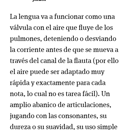
La lengua va a funcionar como una
válvula con el aire que fluye de los
pulmones, deteniendo o desviando
la corriente antes de que se mueva a
través del canal de la flauta (por ello
el aire puede ser adaptado muy
rápida y exactamente para cada
nota, lo cual no es tarea fácil). Un
amplio abanico de articulaciones,
jugando con las consonantes, su
dureza o su suavidad, su uso simple