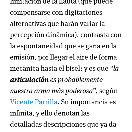
limitación de la flauta (que puede
compensarse con digitaciones
alternativas que harán variar la
percepción dinámica), contrasta con
la espontaneidad que se gana en la
emisión, por llegar el aire de forma
mecánica hasta el bisel; y es que
“la
articulación
es probablemente
nuestra arma más poderosa”
, según
Vicente Parrilla
. Su importancia es
infinita, y ello denotan las
detalladas descripciones que ya da