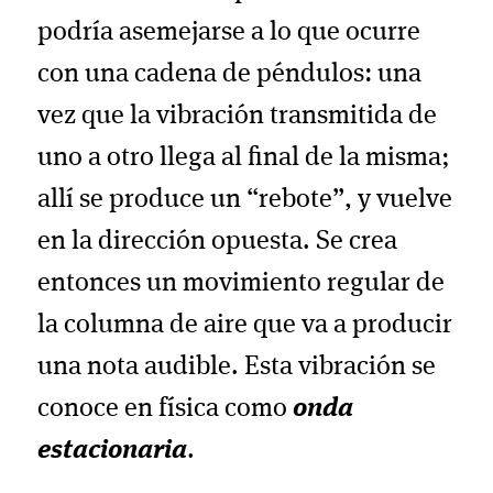
podría asemejarse a lo que ocurre
con una cadena de péndulos: una
vez que la vibración transmitida de
uno a otro llega al final de la misma;
allí se produce un “rebote”, y vuelve
en la dirección opuesta. Se crea
entonces un movimiento regular de
la columna de aire que va a producir
una nota audible. Esta vibración se
conoce en física como
onda
estacionaria
.