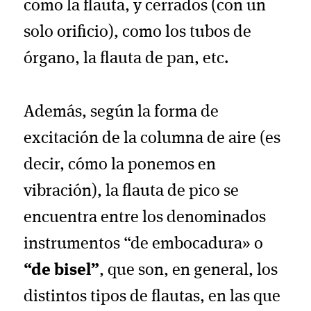
como la flauta, y cerrados (con un
solo orificio), como los tubos de
órgano, la flauta de pan, etc.
Además, según la forma de
excitación de la columna de aire (es
decir, cómo la ponemos en
vibración), la flauta de pico se
encuentra entre los denominados
instrumentos “de embocadura» o
“de bisel”
, que son, en general, los
distintos tipos de flautas, en las que