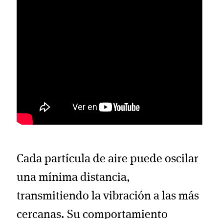
Cada partícula de aire puede oscilar
una mínima distancia,
transmitiendo la vibración a las más
cercanas. Su comportamiento