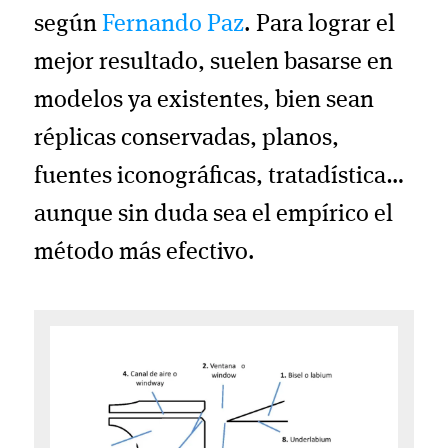
según
Fernando Paz
. Para lograr el
mejor resultado, suelen basarse en
modelos ya existentes, bien sean
réplicas conservadas, planos,
fuentes iconográficas, tratadística…
aunque sin duda sea el empírico el
método más efectivo.