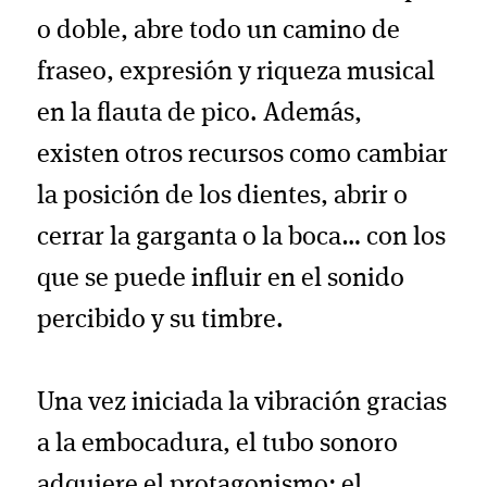
o doble, abre todo un camino de
fraseo, expresión y riqueza musical
en la flauta de pico. Además,
existen otros recursos como cambiar
la posición de los dientes, abrir o
cerrar la garganta o la boca… con los
que se puede influir en el sonido
percibido y su timbre.
Una vez iniciada la vibración gracias
a la embocadura, el tubo sonoro
adquiere el protagonismo: el