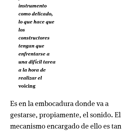
instrumento
como delicado,
lo que hace que
los
constructores
tengan que
enfrentarse a
una difícil tarea
a la hora de
realizar el
voicing
Es en la embocadura donde va a
gestarse, propiamente, el sonido. El
mecanismo encargado de ello es tan