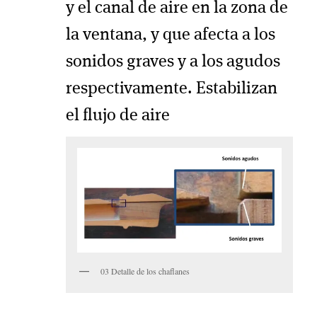
y el canal de aire en la zona de
la ventana, y que afecta a los
sonidos graves y a los agudos
respectivamente. Estabilizan
el flujo de aire
03 Detalle de los chaflanes