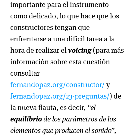
importante para el instrumento
como delicado, lo que hace que los
constructores tengan que
enfrentarse a una difícil tarea a la
hora de realizar el
voicing
(para más
información sobre esta cuestión
consultar
fernandopaz.org/constructor/
y
fernandopaz.org/23-preguntas/
) de
la nueva flauta, es decir,
“el
equilibrio
de los parámetros de los
elementos que producen el sonido”
,