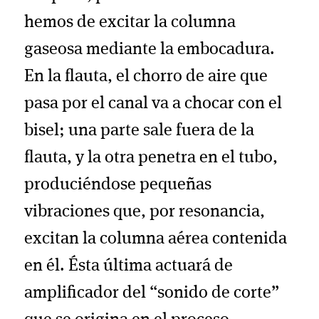
hemos de excitar la columna
gaseosa mediante la embocadura.
En la flauta, el chorro de aire que
pasa por el canal va a chocar con el
bisel; una parte sale fuera de la
flauta, y la otra penetra en el tubo,
produciéndose pequeñas
vibraciones que, por resonancia,
excitan la columna aérea contenida
en él. Ésta última actuará de
amplificador del “sonido de corte”