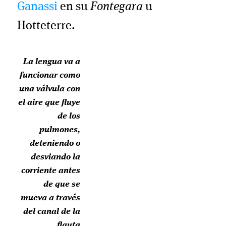
Ganassi
en su
Fontegara
u
Hotteterre.
La lengua va a
funcionar como
una válvula con
el aire que fluye
de los
pulmones,
deteniendo o
desviando la
corriente antes
de que se
mueva a través
del canal de la
flauta