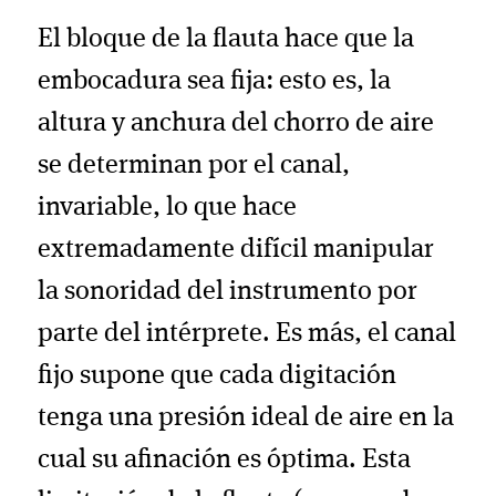
El bloque de la flauta hace que la
embocadura sea fija: esto es, la
altura y anchura del chorro de aire
se determinan por el canal,
invariable, lo que hace
extremadamente difícil manipular
la sonoridad del instrumento por
parte del intérprete. Es más, el canal
fijo supone que cada digitación
tenga una presión ideal de aire en la
cual su afinación es óptima. Esta