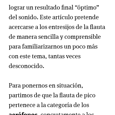
lograr un resultado final “óptimo”
del sonido. Este artículo pretende
acercarse a los entresijos de la flauta
de manera sencilla y comprensible
para familiarizarnos un poco más
con este tema, tantas veces
desconocido.
Para ponernos en situación,
partimos de que la flauta de pico
pertenece a la categoría de los