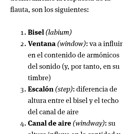
flauta, son los siguientes:
Bisel
(labium)
Ventana
(window)
: va a influir
en el contenido de armónicos
del sonido (y, por tanto, en su
timbre)
Escalón
(step)
: diferencia de
altura entre el bisel y el techo
del canal de aire
Canal de aire
(windway)
: su