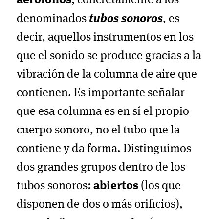
aerófonos
, concretamente a los
denominados
tubos sonoros
, es
decir, aquellos instrumentos en los
que el sonido se produce gracias a la
vibración de la columna de aire que
contienen. Es importante señalar
que esa columna es en sí el propio
cuerpo sonoro, no el tubo que la
contiene y da forma. Distinguimos
dos grandes grupos dentro de los
tubos sonoros:
abiertos
(los que
disponen de dos o más orificios),