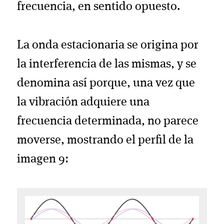
frecuencia, en sentido opuesto.
La onda estacionaria se origina por
la interferencia de las mismas, y se
denomina así porque, una vez que
la vibración adquiere una
frecuencia determinada, no parece
moverse, mostrando el perfil de la
imagen 9: