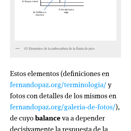
02 Elementos de la embocadura de la flauta de pico
Estos elementos (definiciones en
fernandopaz.org/terminologia/
y
fotos con detalles de los mismos en
fernandopaz.org/galeria-de-fotos/
),
de cuyo
balance
va a depender
decisivamente la respuesta de la