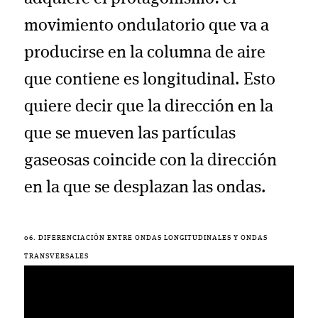
movimiento ondulatorio que va a
producirse en la columna de aire
que contiene es longitudinal. Esto
quiere decir que la dirección en la
que se mueven las partículas
gaseosas coincide con la dirección
en la que se desplazan las ondas.
06. DIFERENCIACIÓN ENTRE ONDAS LONGITUDINALES Y ONDAS
TRANSVERSALES