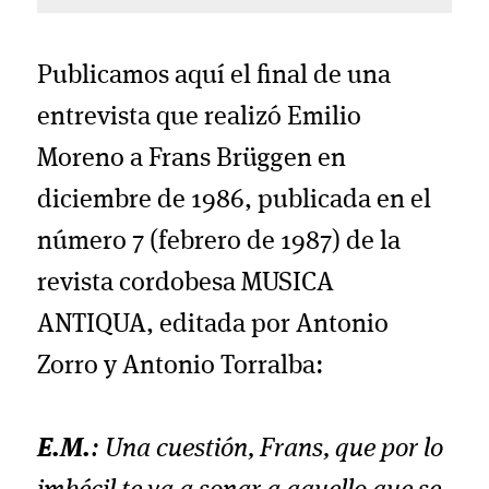
Publicamos aquí el final de una
entrevista que realizó Emilio
Moreno a Frans Brüggen en
diciembre de 1986, publicada en el
número 7 (febrero de 1987) de la
revista cordobesa MUSICA
ANTIQUA, editada por Antonio
Zorro y Antonio Torralba:
E.M.
: Una cuestión, Frans, que por lo