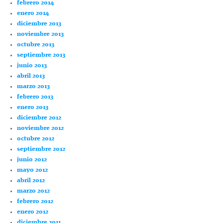
febrero 2014
enero 2014
diciembre 2013
noviembre 2013
octubre 2013
septiembre 2013
junio 2013
abril 2013
marzo 2013
febrero 2013
enero 2013
diciembre 2012
noviembre 2012
octubre 2012
septiembre 2012
junio 2012
mayo 2012
abril 2012
marzo 2012
febrero 2012
enero 2012
diciembre 2011