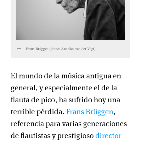
Frans Brüggen (photo: Annelies van der Vegt)
El mundo de la música antigua en
general, y especialmente el de la
flauta de pico, ha sufrido hoy una
terrible pérdida.
Frans Brüggen
,
referencia para varias generaciones
de flautistas y prestigioso
director