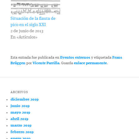
Situación de la flauta de
pico en el siglo XXI
2 de junio de 2013
En «Artículos»
Esta entrada fue publicada en
Eventos externos
y etiquetada
Frans
Brüggen
por
Vicente Parrilla
. Guarda
enlace permanente
.
ARCHIVOS
diciembre 2019
junio 2019
mayo 2019
abril 2019
marzo 2019
febrero 2019
enero 2019