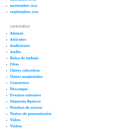
noviembre 2011
septiembre 2011
CATEGORÍAS
Alumni
Artículos
Audiciones
Audio
Bolsa de trabajo
Citas
Clases colectivas
Clases magistrales
Conciertos
Descargas
Eventos externos
Orquesta Barroca
Pruebas de acceso
Textos de presentación
Vídeo
Visitas