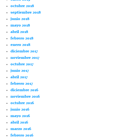
octubre 2018
septiembre 2018
junio 2018
mayo 2018
abril 2018
febrero 2018
enero 2018
diciembre 2017
noviembre 2017
octubre 2017
junio 2017
abril 2017
febrero 2017
diciembre 2016
noviembre 2016
octubre 2016
junio 2016
mayo 2016
abril 2016
marzo 2016
febrero 2016