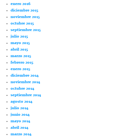
enero 2016
diciembre 2015
noviembre 2015
octubre 2015
septiembre 2015
julio 2015
mayo 2015
abril 2015
marzo 2015
febrero 2015
enero 2015
diciembre 2014
noviembre 2014
octubre 2014
septiembre 2014
agosto 2014
julio 2014
junio 2014
mayo 2014
abril 2014
marzo 2014