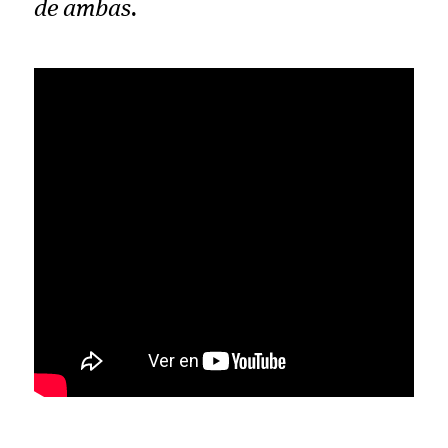
de ambas.