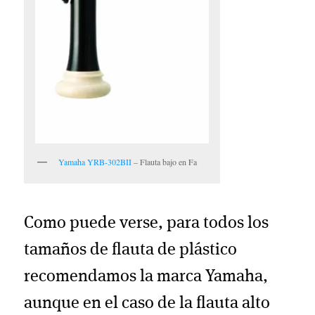
Yamaha YRB-302BII
– Flauta bajo en Fa
Como puede verse, para todos los
tamaños de flauta de plástico
recomendamos la marca Yamaha,
aunque en el caso de la flauta alto