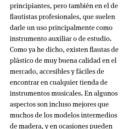
principiantes, pero también en el de
flautistas profesionales, que suelen
darle un uso principalmente como
instrumento auxiliar o de estudio.
Como ya he dicho, existen flautas de
plástico de muy buena calidad en el
mercado, accesibles y fáciles de
encontrar en cualquier tienda de
instrumentos musicales. En algunos
aspectos son incluso mejores que
muchos de los modelos intermedios
de madera, y en ocasiones pueden