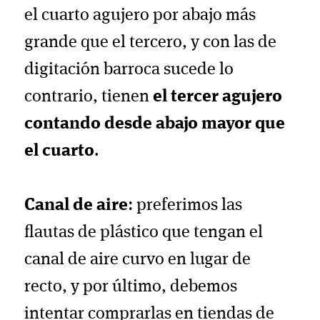
el cuarto agujero por abajo más
grande que el tercero, y con las de
digitación barroca sucede lo
contrario, tienen
el tercer agujero
contando desde abajo mayor que
el cuarto
.
Canal de aire
: preferimos las
flautas de plástico que tengan el
canal de aire curvo en lugar de
recto, y por último, debemos
intentar comprarlas en tiendas de