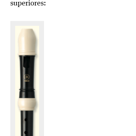
superiores: