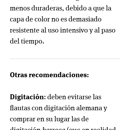
menos duraderas, debido a que la
capa de color no es demasiado
resistente al uso intensivo y al paso
del tiempo.
Otras recomendaciones:
Digitación
: deben evitarse las
flautas con digitación alemana y
comprar en su lugar las de