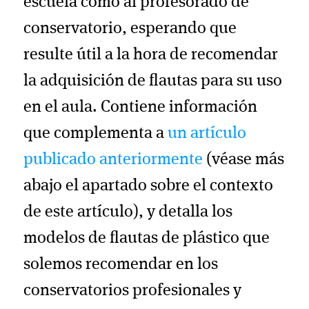
escuela como al profesorado de
conservatorio, esperando que
resulte útil a la hora de recomendar
la adquisición de flautas para su uso
en el aula. Contiene información
que complementa a
un artículo
publicado anteriormente
(véase más
abajo el apartado sobre el contexto
de este artículo), y detalla los
modelos de flautas de plástico que
solemos recomendar en los
conservatorios profesionales y