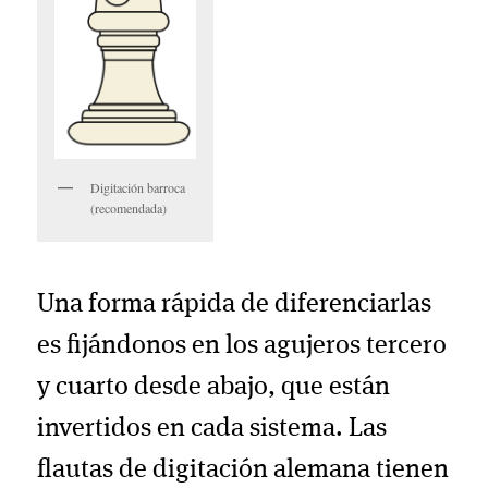
Digitación barroca
(recomendada)
Una forma rápida de diferenciarlas
es fijándonos en los agujeros tercero
y cuarto desde abajo, que están
invertidos en cada sistema. Las
flautas de digitación alemana tienen