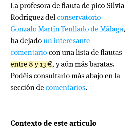
La profesora de flauta de pico Silvia
Rodríguez del
conservatorio
Gonzalo Martín Tenllado de Málaga
,
ha dejado
un interesante
comentario
con una lista de flautas
entre 8 y 13 €
, y aún más baratas.
Podéis consultarlo más abajo en la
sección de
comentarios
.
Contexto de este artículo