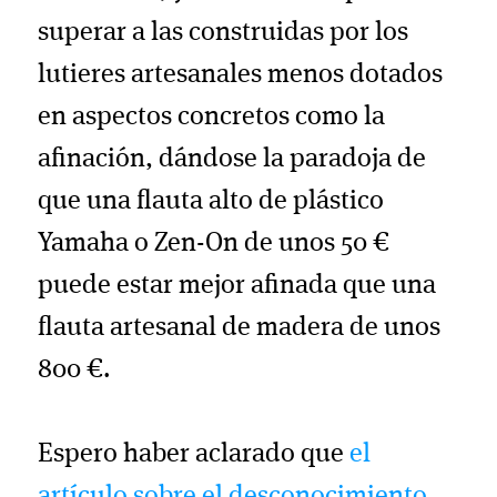
superar a las construidas por los
lutieres artesanales menos dotados
en aspectos concretos como la
afinación, dándose la paradoja de
que una flauta alto de plástico
Yamaha o Zen-On de unos 50 €
puede estar mejor afinada que una
flauta artesanal de madera de unos
800 €.
Espero haber aclarado que
el