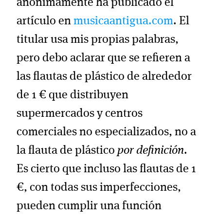
anónimamente ha publicado el
artículo en
musicaantigua.com
. El
titular usa mis propias palabras,
pero debo aclarar que se refieren a
las flautas de plástico de alrededor
de 1 € que distribuyen
supermercados y centros
comerciales no especializados, no a
la flauta de plástico
por definición
.
Es cierto que incluso las flautas de 1
€, con todas sus imperfecciones,
pueden cumplir una función