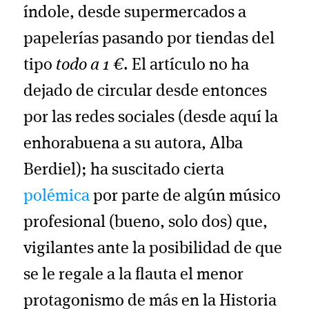
índole, desde supermercados a
papelerías pasando por tiendas del
tipo
todo a 1 €
. El artículo no ha
dejado de circular desde entonces
por las redes sociales (desde aquí la
enhorabuena a su autora, Alba
Berdiel); ha suscitado cierta
polémica
por parte de algún músico
profesional (bueno, solo dos) que,
vigilantes ante la posibilidad de que
se le regale a la flauta el menor
protagonismo de más en la Historia