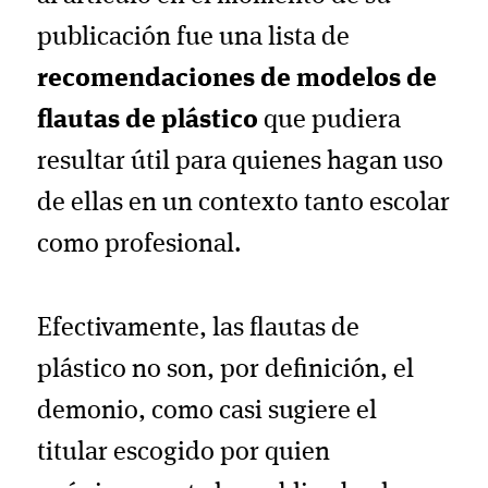
publicación fue una lista de
recomendaciones de modelos de
flautas de plástico
que pudiera
resultar útil para quienes hagan uso
de ellas en un contexto tanto escolar
como profesional.
Efectivamente, las flautas de
plástico no son, por definición, el
demonio, como casi sugiere el
titular escogido por quien