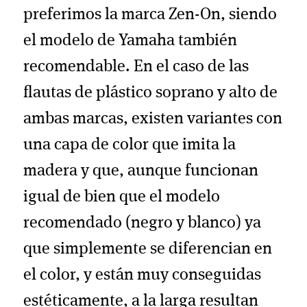
preferimos la marca Zen-On, siendo
el modelo de Yamaha también
recomendable. En el caso de las
flautas de plástico soprano y alto de
ambas marcas, existen variantes con
una capa de color que imita la
madera y que, aunque funcionan
igual de bien que el modelo
recomendado (negro y blanco) ya
que simplemente se diferencian en
el color, y están muy conseguidas
estéticamente, a la larga resultan