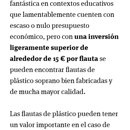
fantástica en contextos educativos
que lamentablemente cuenten con
escaso o nulo presupuesto
económico, pero con
una inversión
ligeramente superior de
alrededor de 15 € por flauta
se
pueden encontrar flautas de
plástico soprano bien fabricadas y
de mucha mayor calidad.
Las flautas de plástico pueden tener
un valor importante en el caso de