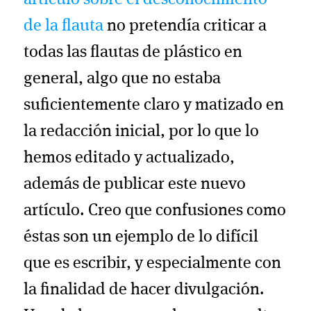
artículo sobre el desconocimiento
de la flauta
no pretendía criticar a
todas las flautas de plástico en
general, algo que no estaba
suficientemente claro y matizado en
la redacción inicial, por lo que lo
hemos editado y actualizado,
además de publicar este nuevo
artículo. Creo que confusiones como
éstas son un ejemplo de lo difícil
que es escribir, y especialmente con
la finalidad de hacer divulgación.