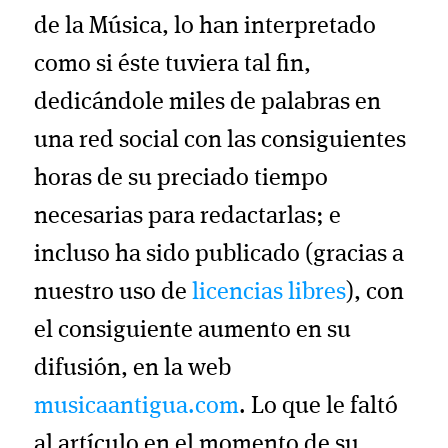
de la Música, lo han interpretado
como si éste tuviera tal fin,
dedicándole miles de palabras en
una red social con las consiguientes
horas de su preciado tiempo
necesarias para redactarlas; e
incluso ha sido publicado (gracias a
nuestro uso de
licencias libres
), con
el consiguiente aumento en su
difusión, en la web
musicaantigua.com
. Lo que le faltó
al artículo en el momento de su