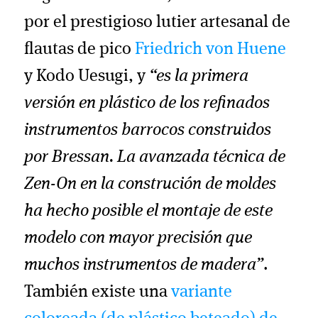
por el prestigioso lutier artesanal de
flautas de pico
Friedrich von Huene
y Kodo Uesugi, y
“es la primera
versión en plástico de los refinados
instrumentos barrocos construidos
por Bressan. La avanzada técnica de
Zen-On en la construción de moldes
ha hecho posible el montaje de este
modelo con mayor precisión que
muchos instrumentos de madera”
.
También existe una
variante