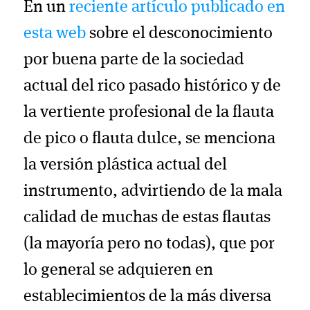
En un
reciente artículo publicado en
esta web
sobre el desconocimiento
por buena parte de la sociedad
actual del rico pasado histórico y de
la vertiente profesional de la flauta
de pico o flauta dulce, se menciona
la versión plástica actual del
instrumento, advirtiendo de la mala
calidad de muchas de estas flautas
(la mayoría pero no todas), que por
lo general se adquieren en
establecimientos de la más diversa