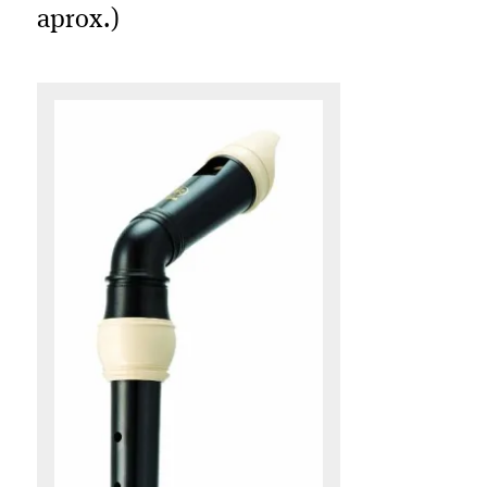
aprox.)