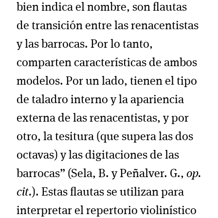
bien indica el nombre, son flautas
de transición entre las renacentistas
y las barrocas. Por lo tanto,
comparten características de ambos
modelos. Por un lado, tienen el tipo
de taladro interno y la apariencia
externa de las renacentistas, y por
otro, la tesitura (que supera las dos
octavas) y las digitaciones de las
barrocas” (Sela, B. y Peñalver. G.,
op.
cit.
). Estas flautas se utilizan para
interpretar el repertorio violinístico