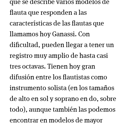
que se describe varios modelos de
flauta que responden a las
características de las flautas que
llamamos hoy Ganassi. Con
dificultad, pueden llegar a tener un
registro muy amplio de hasta casi
tres octavas. Tienen hoy gran
difusión entre los flautistas como
instrumento solista (en los tamaños
de alto en sol y soprano en do, sobre
todo), aunque también las podemos
encontrar en modelos de mayor