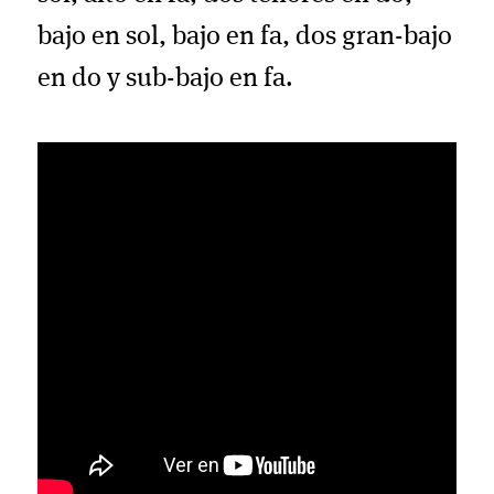
bajo en sol, bajo en fa, dos gran-bajo
en do y sub-bajo en fa.