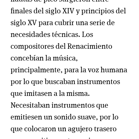
finales del siglo XIV y principios del
siglo XV para cubrir una serie de
necesidades técnicas. Los
compositores del Renacimiento
concebían la música,
principalmente, para la voz humana
por lo que buscaban instrumentos
que imitasen a la misma.
Necesitaban instrumentos que
emitiesen un sonido suave, por lo
que colocaron un agujero trasero