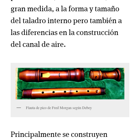
gran medida, a la forma y tamaño
del taladro interno pero también a
las diferencias en la construcción
del canal de aire.
Flauta de pico de Fred Morgan según Debey
Principalmente se construyen