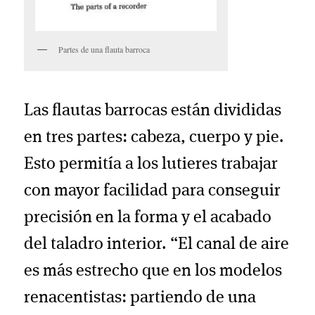
Partes de una flauta barroca
Las flautas barrocas están divididas
en tres partes: cabeza, cuerpo y pie.
Esto permitía a los lutieres trabajar
con mayor facilidad para conseguir
precisión en la forma y el acabado
del taladro interior. “El canal de aire
es más estrecho que en los modelos
renacentistas: partiendo de una