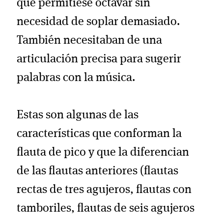
que permitiese octavar sin
necesidad de soplar demasiado.
También necesitaban de una
articulación precisa para sugerir
palabras con la música.
Estas son algunas de las
características que conforman la
flauta de pico y que la diferencian
de las flautas anteriores (flautas
rectas de tres agujeros, flautas con
tamboriles, flautas de seis agujeros