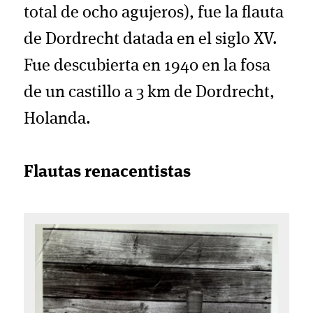
total de ocho agujeros), fue la flauta
de Dordrecht datada en el siglo XV.
Fue descubierta en 1940 en la fosa
de un castillo a 3 km de Dordrecht,
Holanda.
Flautas renacentistas