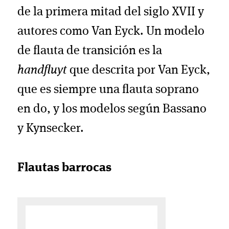
de la primera mitad del siglo XVII y
autores como Van Eyck. Un modelo
de flauta de transición es la
handfluyt
que descrita por Van Eyck,
que es siempre una flauta soprano
en do, y los modelos según Bassano
y Kynsecker.
Flautas barrocas