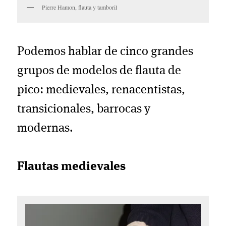
Pierre Hamon, flauta y tamboril
Podemos hablar de cinco grandes
grupos de modelos de flauta de
pico: medievales, renacentistas,
transicionales, barrocas y
modernas.
Flautas medievales