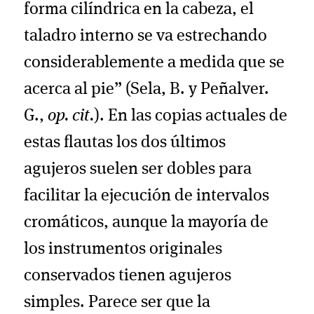
forma cilíndrica en la cabeza, el
taladro interno se va estrechando
considerablemente a medida que se
acerca al pie” (Sela, B. y Peñalver.
G.,
op. cit.
). En las copias actuales de
estas flautas los dos últimos
agujeros suelen ser dobles para
facilitar la ejecución de intervalos
cromáticos, aunque la mayoría de
los instrumentos originales
conservados tienen agujeros
simples. Parece ser que la