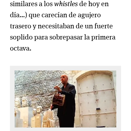
similares a los
whistles
de hoy en
día…) que carecían de agujero
trasero y necesitaban de un fuerte
soplido para sobrepasar la primera
octava.