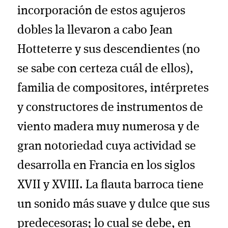
incorporación de estos agujeros
dobles la llevaron a cabo Jean
Hotteterre y sus descendientes (no
se sabe con certeza cuál de ellos),
familia de compositores, intérpretes
y constructores de instrumentos de
viento madera muy numerosa y de
gran notoriedad cuya actividad se
desarrolla en Francia en los siglos
XVII y XVIII. La flauta barroca tiene
un sonido más suave y dulce que sus
predecesoras; lo cual se debe, en