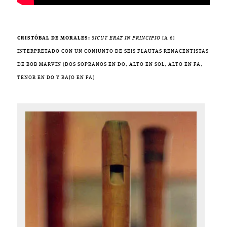
CRISTÓBAL DE MORALES:
SICUT ERAT IN PRINCIPIO
[A 6]
INTERPRETADO CON UN CONJUNTO DE SEIS FLAUTAS RENACENTISTAS
DE BOB MARVIN (DOS SOPRANOS EN DO, ALTO EN SOL, ALTO EN FA,
TENOR EN DO Y BAJO EN FA)