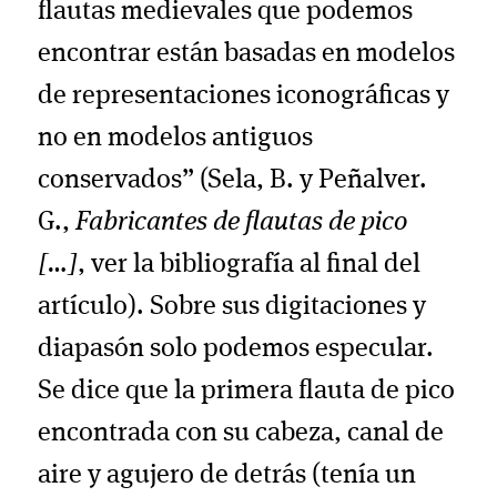
flautas medievales que podemos
encontrar están basadas en modelos
de representaciones iconográficas y
no en modelos antiguos
conservados” (Sela, B. y Peñalver.
G.,
Fabricantes de flautas de pico
[…]
, ver la bibliografía al final del
artículo). Sobre sus digitaciones y
diapasón solo podemos especular.
Se dice que la primera flauta de pico
encontrada con su cabeza, canal de
aire y agujero de detrás (tenía un