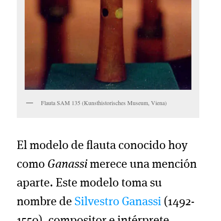
Flauta SAM 135 (Kunsthistorisches Museum, Viena)
El modelo de flauta conocido hoy
como
Ganassi
merece una mención
aparte. Este modelo toma su
nombre de
Silvestro Ganassi
(1492-