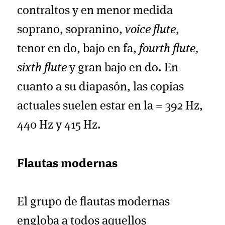
contraltos y en menor medida
soprano, sopranino,
voice flute
,
tenor en do, bajo en fa,
fourth flute,
sixth flute
y gran bajo en do. En
cuanto a su diapasón, las copias
actuales suelen estar en la = 392 Hz,
440 Hz y 415 Hz.
Flautas modernas
El grupo de flautas modernas
engloba a todos aquellos