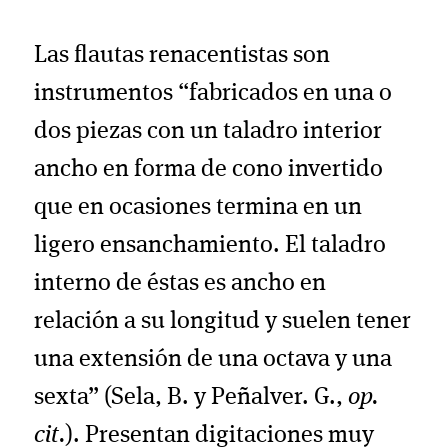
Las flautas renacentistas son
instrumentos “fabricados en una o
dos piezas con un taladro interior
ancho en forma de cono invertido
que en ocasiones termina en un
ligero ensanchamiento. El taladro
interno de éstas es ancho en
relación a su longitud y suelen tener
una extensión de una octava y una
sexta” (Sela, B. y Peñalver. G.,
op.
cit.
). Presentan digitaciones muy