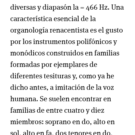
diversas y diapasón la = 466 Hz. Una
característica esencial de la
organología renacentista es el gusto
por los instrumentos polifónicos y
monódicos construidos en familias
formadas por ejemplares de
diferentes tesituras y, como ya he
dicho antes, a imitación de la voz
humana. Se suelen encontrar en
familias de entre cuatro y diez
miembros: soprano en do, alto en
sol, alto en fa, dos tenores en do,