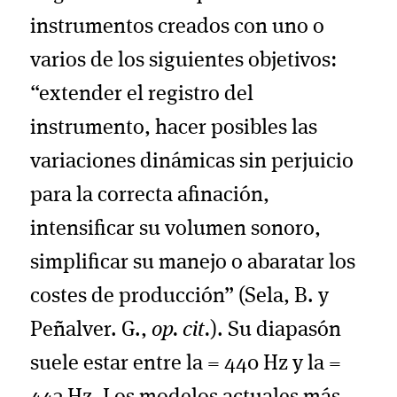
instrumentos creados con uno o
varios de los siguientes objetivos:
“extender el registro del
instrumento, hacer posibles las
variaciones dinámicas sin perjuicio
para la correcta afinación,
intensificar su volumen sonoro,
simplificar su manejo o abaratar los
costes de producción” (Sela, B. y
Peñalver. G.,
op. cit.
). Su diapasón
suele estar entre la = 440 Hz y la =