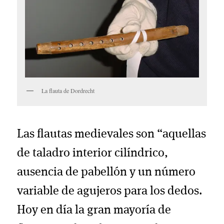
La flauta de Dordrecht
Las flautas medievales son “aquellas
de taladro interior cilíndrico,
ausencia de pabellón y un número
variable de agujeros para los dedos.
Hoy en día la gran mayoría de