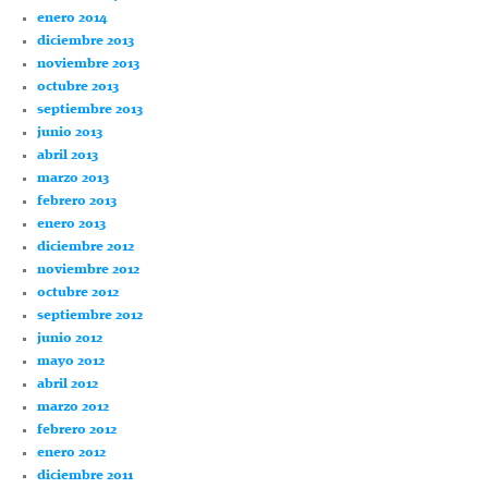
enero 2014
diciembre 2013
noviembre 2013
octubre 2013
septiembre 2013
junio 2013
abril 2013
marzo 2013
febrero 2013
enero 2013
diciembre 2012
noviembre 2012
octubre 2012
septiembre 2012
junio 2012
mayo 2012
abril 2012
marzo 2012
febrero 2012
enero 2012
diciembre 2011