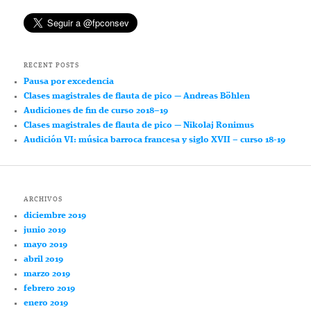
RECENT POSTS
Pausa por excedencia
Clases magistrales de flauta de pico — Andreas Böhlen
Audiciones de fin de curso 2018–19
Clases magistrales de flauta de pico — Nikolaj Ronimus
Audición VI: música barroca francesa y siglo XVII – curso 18-19
ARCHIVOS
diciembre 2019
junio 2019
mayo 2019
abril 2019
marzo 2019
febrero 2019
enero 2019