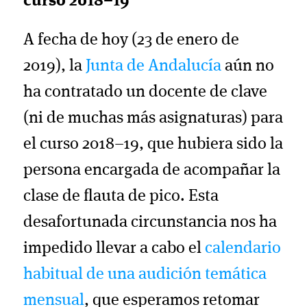
curso 2018–19
A fecha de hoy (23 de enero de
2019), la
Junta de Andalucía
aún no
ha contratado un docente de clave
(ni de muchas más asignaturas) para
el curso 2018–19, que hubiera sido la
persona encargada de acompañar la
clase de flauta de pico. Esta
desafortunada circunstancia nos ha
impedido llevar a cabo el
calendario
habitual de una audición temática
mensual
, que esperamos retomar