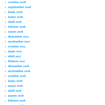
octubre 2018
septiembre 2018
junio 2018
mayo 2018
abril 2018
febrero 2018
enero 2018
diciembre 2017
noviembre 2017
octubre 2017
junio 2017
abril 2017
febrero 2017
diciembre 2016
noviembre 2016
octubre 2016
junio 2016
mayo 2016
abril 2016
marzo 2016
febrero 2016