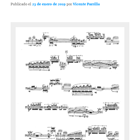
Publicado el
23 de enero de 2019
por
Vicente Parrilla