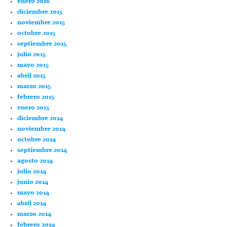
enero 2016
diciembre 2015
noviembre 2015
octubre 2015
septiembre 2015
julio 2015
mayo 2015
abril 2015
marzo 2015
febrero 2015
enero 2015
diciembre 2014
noviembre 2014
octubre 2014
septiembre 2014
agosto 2014
julio 2014
junio 2014
mayo 2014
abril 2014
marzo 2014
febrero 2014