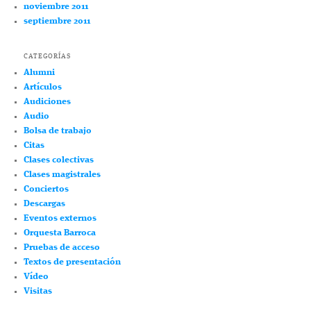
noviembre 2011
septiembre 2011
CATEGORÍAS
Alumni
Artículos
Audiciones
Audio
Bolsa de trabajo
Citas
Clases colectivas
Clases magistrales
Conciertos
Descargas
Eventos externos
Orquesta Barroca
Pruebas de acceso
Textos de presentación
Vídeo
Visitas