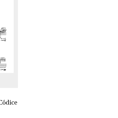
 Códice