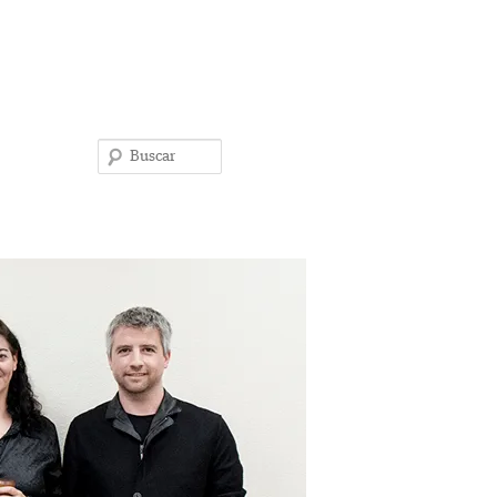
Buscar