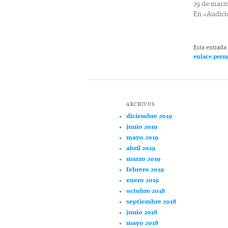
29 de marz
En «Audici
Esta entrada
enlace per
ARCHIVOS
diciembre 2019
junio 2019
mayo 2019
abril 2019
marzo 2019
febrero 2019
enero 2019
octubre 2018
septiembre 2018
junio 2018
mayo 2018