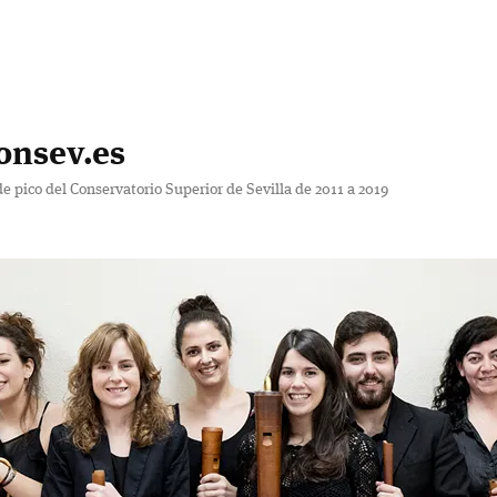
onsev.es
de pico del Conservatorio Superior de Sevilla de 2011 a 2019